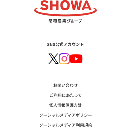
SNS公式アカウント
お問い合わせ
ご利用にあたって
個人情報保護方針
ソーシャルメディアポリシー
ソーシャルメディア利用規約