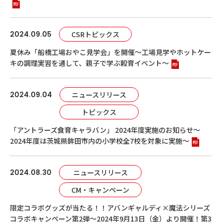
2024.09.05
CSRトピックス
夏休み「船橋工場おやこ見学会」を開催～工場見学やホットケー
キの調理実習を通して、親子で学ぶ穀育イベント～
2024.09.04
ニュースリリース
トピックス
「アントラーズ食育キャラバン」 2024年度実施のお知らせ～
2024年度は茨城県鉾田市内の小学校全7校を対象に実施～
2024.08.30
ニュースリリース
CM・キャンペーン
限定コラボグッズが当たる！！アバンギャルディ×魔法シリーズ
コラボキャンペーン第2弾～2024年9月13日（金）より開催！第3