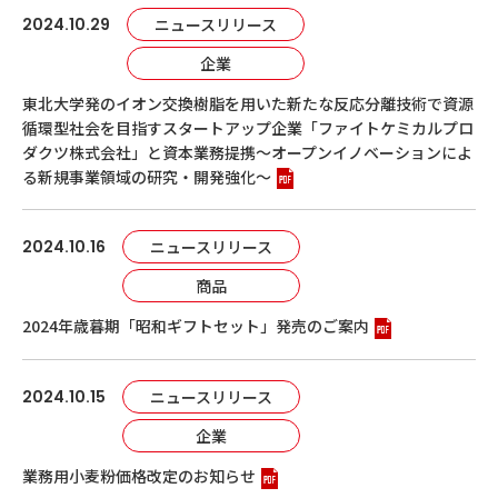
2024.10.29
ニュースリリース
企業
東北大学発のイオン交換樹脂を用いた新たな反応分離技術で資源
循環型社会を目指すスタートアップ企業「ファイトケミカルプロ
ダクツ株式会社」と資本業務提携～オープンイノベーションによ
る新規事業領域の研究・開発強化～
2024.10.16
ニュースリリース
商品
2024年歳暮期「昭和ギフトセット」発売のご案内
2024.10.15
ニュースリリース
企業
業務用小麦粉価格改定のお知らせ