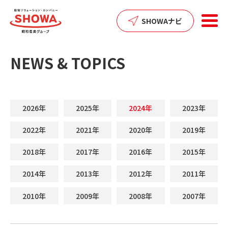
SHOWAナビ
NEWS & TOPICS
2026年
2025年
2024年
2023年
2022年
2021年
2020年
2019年
2018年
2017年
2016年
2015年
2014年
2013年
2012年
2011年
2010年
2009年
2008年
2007年