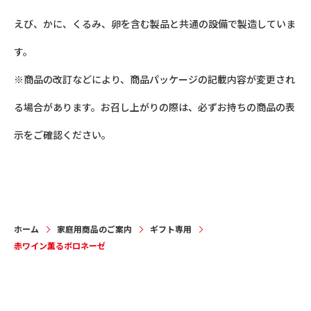
えび、かに、くるみ、卵を含む製品と共通の設備で製造していま
す。
※商品の改訂などにより、商品パッケージの記載内容が変更され
る場合があります。お召し上がりの際は、必ずお持ちの商品の表
示をご確認ください。
ホーム
家庭用商品のご案内
ギフト専用
赤ワイン薫るボロネーゼ