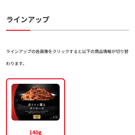
ラインアップ
ラインアップの各画像をクリックすると以下の商品情報が切り替
わります。
140g