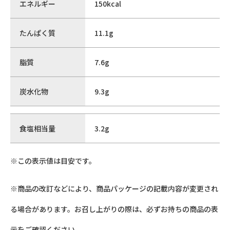
エネルギー
150kcal
たんぱく質
11.1g
脂質
7.6g
炭水化物
9.3g
食塩相当量
3.2g
※この表示値は目安です。
※商品の改訂などにより、商品パッケージの記載内容が変更され
る場合があります。お召し上がりの際は、必ずお持ちの商品の表
示をご確認ください。