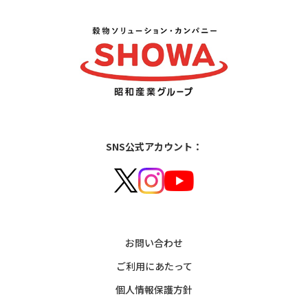
SNS公式アカウント：
お問い合わせ
ご利用にあたって
個人情報保護方針