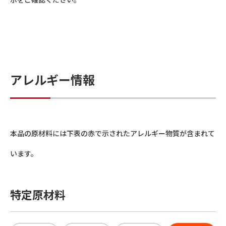
アレルギー情報
本品の原材料には下表の赤で示されたアレルギー物質が含まれて
います。
特定原材料