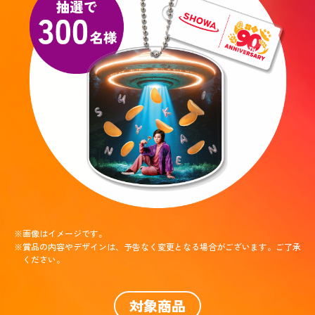
※画像はイメージです。
※賞品の内容やデザインは、予告なく変更となる場合がございます。ご了承
ください。
対象商品