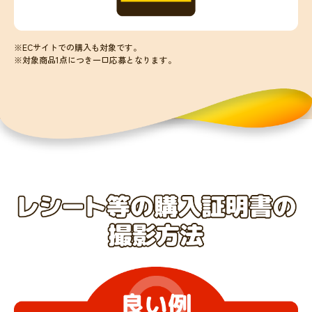
※ECサイトでの購入も対象です。
※対象商品1点につき一口応募となります。