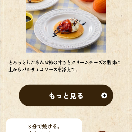
とろっとしたあんぽ柿の甘さとクリームチーズの酸味に
上からバルサミコソースを添えて。
もっと見る