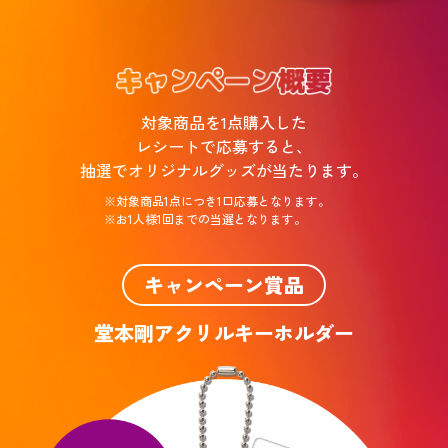
対象商品を1点購入した
レシートで応募すると、
抽選でオリジナルグッズが当たります。
※対象商品1点につき1口応募となります。
※お1人様1回までの当選となります。
キャンペーン賞品
堂本剛アクリルキーホルダー