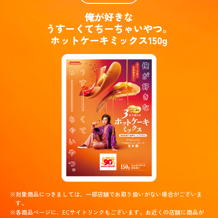
俺が好きな
うすーくてちーちゃいやつ。
ホットケーキミックス150g
※対象商品につきましては、一部店舗でお取り扱いがない場合がございま
す。
※各商品ページに、ECサイトリンクもございます。お近くの店舗に商品が