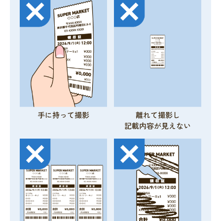
手に持って撮影
離れて撮影し
記載内容が見えない