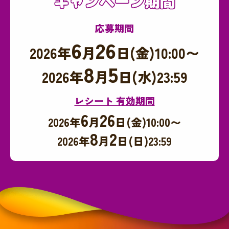
応募期間
6
26
2026年
月
日(金)10:00〜
8
5
2026年
月
日(水)23:59
レシート 有効期間
6
26
2026年
月
日(金)10:00〜
8
2
2026年
月
日(日)23:59