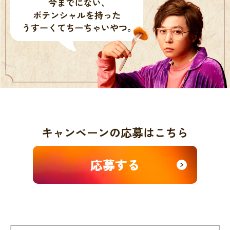
キャンペーンの応募はこちら
応募する