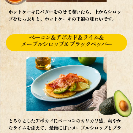
ホットケーキにバターをのせて巻いたら、上からシロッ
プをたっぷりと。ホットケーキの王道の味わいです。
ベーコン＆アボカド＆ライム＆
メープルシロップ＆ブラックペッパー
とろりとしたアボカドにベーコンのカリカリ感、爽やか
なライムを添えて、最後に甘いメープルシロップとブラ