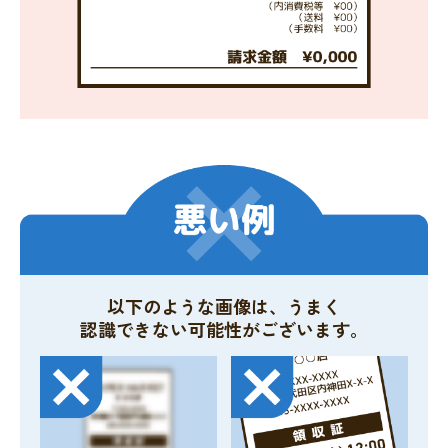
以下のような画像は、うまく
認識できない可能性がございます。