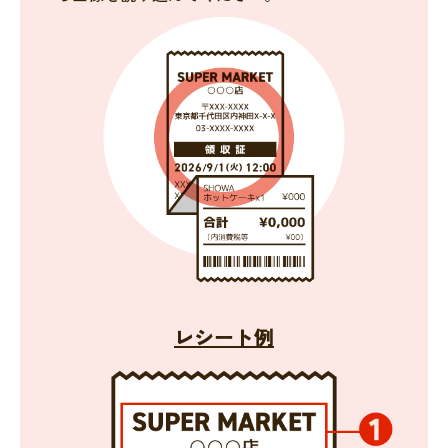
レシート例