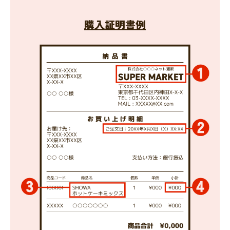
購入証明書例