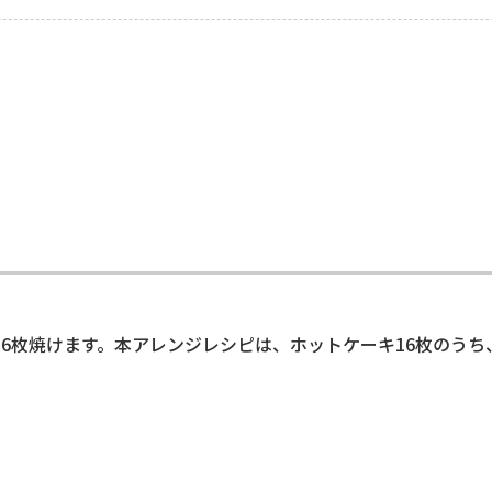
16枚焼けます。本アレンジレシピは、ホットケーキ16枚のう