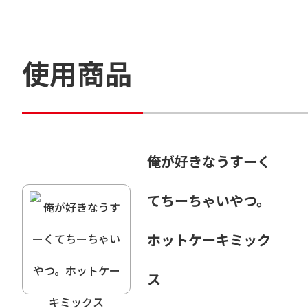
使用商品
俺が好きなうすーく
てちーちゃいやつ。
ホットケーキミック
ス