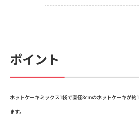
ポイント
ホットケーキミックス1袋で直径8cmのホットケーキが約
ます。