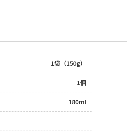
1袋（150g）
1個
180ml