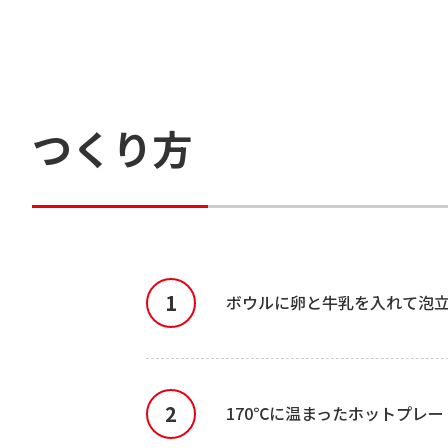
つくり方
ボウルに卵と牛乳を入れて泡立
170℃に温まったホットプレ