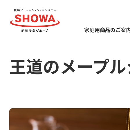
家庭用商品のご案
王道のメープル