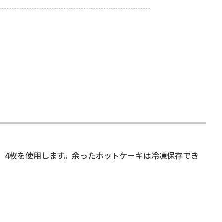
ち、4枚を使用します。余ったホットケーキは冷凍保存でき