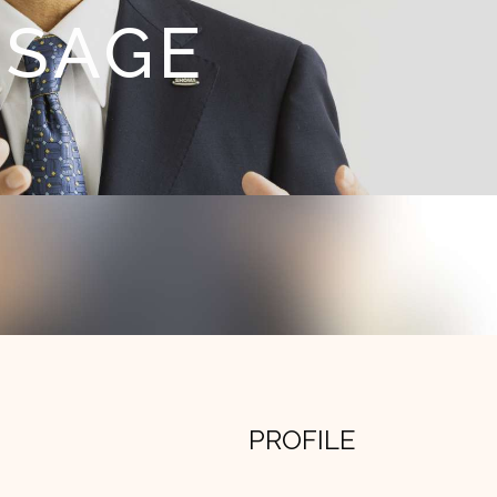
PROFILE