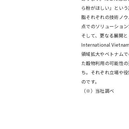
ら粉がほしい」という
脂それぞれの技術ノウ
点でのソリューション
そして、更なる展開とし
International 
領域拡大やベトナムで
た穀物利用の可能性の
ち。それぞれ立場や役
のです。
（※）当社調べ