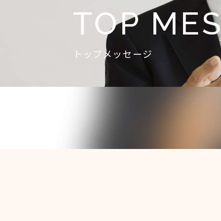
トップメッセージ