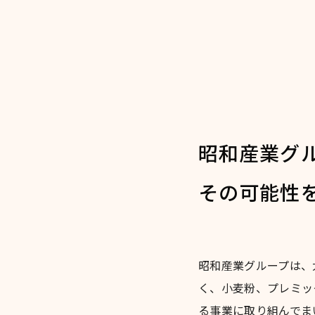
昭和産業グ
その可能性
昭和産業グループは、
く、小麦粉、プレミッ
る事業に取り組んでま