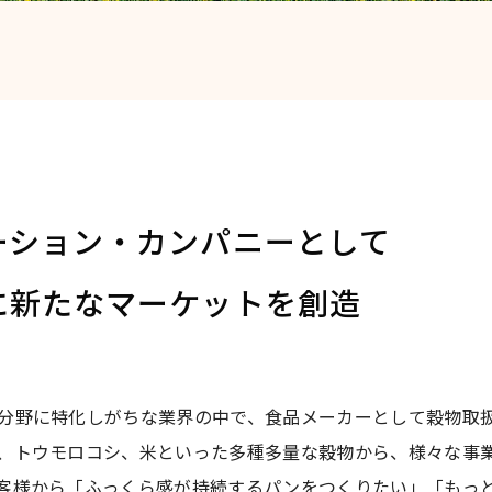
ーション・カンパニーとして
に新たなマーケットを創造
分野に特化しがちな業界の中で、食品メーカーとして穀物取
、トウモロコシ、米といった多種多量な穀物から、様々な事
客様から「ふっくら感が持続するパンをつくりたい」「もっ