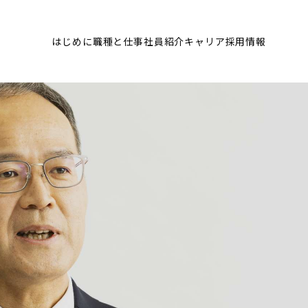
はじめに
職種と仕事
社員紹介
キャリア
採用情報