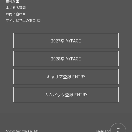
福利厚生
よくある質問
お問い合わせ
マイナビ学生の窓口
2027卒 MYPAGE
2028卒 MYPAGE
キャリア登録 ENTRY
カムバック登録 ENTRY
Page Top
Showa Sangyo Co.,Ltd.