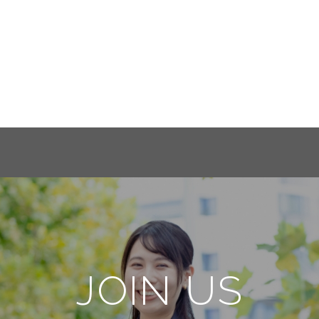
JOIN US