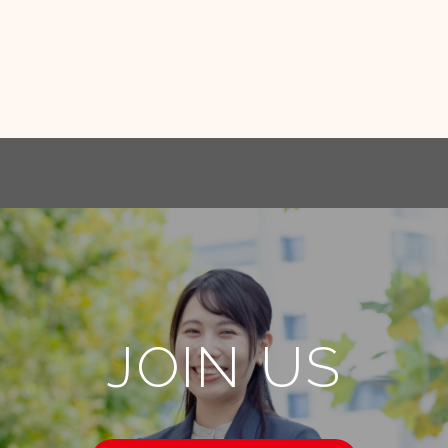
JOIN US