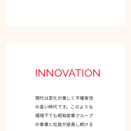
INNOVATION
現代は変化が激しく不確実性
の高い時代です。このような
環境下でも昭和産業グループ
の事業と社員が成長し続ける