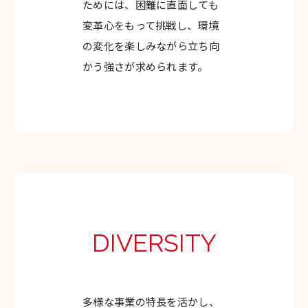
ためには、困難に直面しても
変革心をもって挑戦し、環境
の変化を楽しみながら立ち向
かう強さが求められます。
DIVERSITY
多様な事業の特長を活かし、