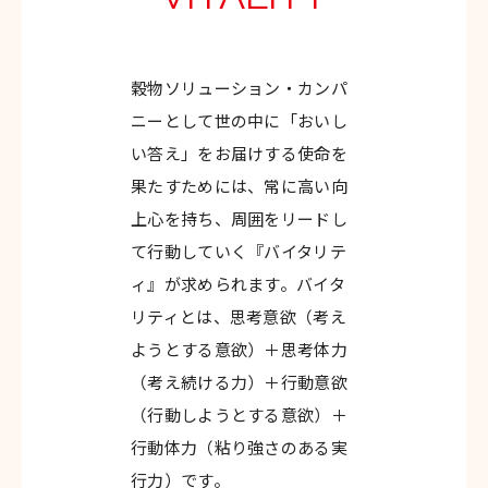
穀物ソリューション・カンパ
ニーとして世の中に「おいし
い答え」をお届けする使命を
果たすためには、常に高い向
上心を持ち、周囲をリードし
て行動していく『バイタリテ
ィ』が求められます。バイタ
リティとは、思考意欲（考え
ようとする意欲）＋思考体力
（考え続ける力）＋行動意欲
（行動しようとする意欲）＋
行動体力（粘り強さのある実
行力）です。