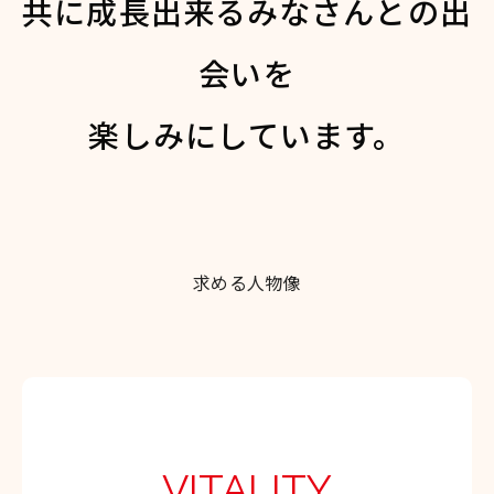
共に成長出来るみなさんとの出
会いを
楽しみにしています。
求める人物像
VITALITY