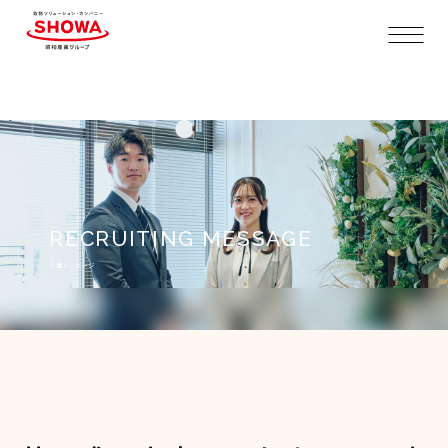
人事メッセージ