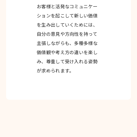
お客様と活発なコミュニケー
ションを起こして新しい価値
を生み出していくためには、
自分の意見や方向性を持って
主張しながらも、多種多様な
価値観や考え方の違いを楽し
み、尊重して受け入れる姿勢
が求められます。