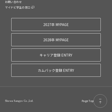
お問い合わせ
マイナビ学生の窓口
2027卒 MYPAGE
2028卒 MYPAGE
キャリア登録 ENTRY
カムバック登録 ENTRY
Page Top
Showa Sangyo Co.,Ltd.