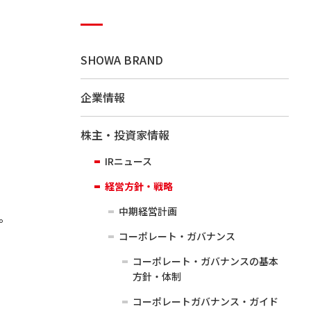
SHOWA BRAND
企業情報
株主・投資家情報
IRニュース
経営方針・戦略
中期経営計画
。
コーポレート・ガバナンス
コーポレート・ガバナンスの基本
方針・体制
コーポレートガバナンス・ガイド