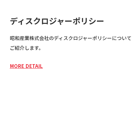
ディスクロジャーポリシー
昭和産業株式会社のディスクロジャーポリシーについて
ご紹介します。
MORE DETAIL