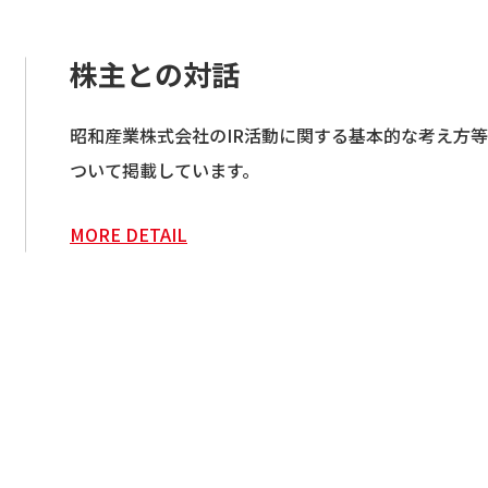
株主との対話
昭和産業株式会社のIR活動に関する基本的な考え方
ついて掲載しています。
MORE DETAIL