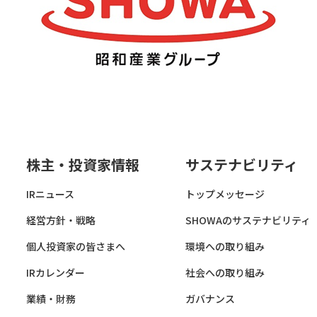
株主・投資家情報
サステナビリティ
IRニュース
トップメッセージ
経営方針・戦略
SHOWAのサステナビリティ
個人投資家の皆さまへ
環境への取り組み
IRカレンダー
社会への取り組み
業績・財務
ガバナンス