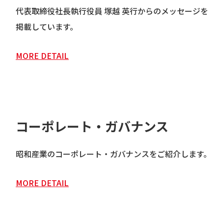
代表取締役社長執行役員 塚越 英行からのメッセージを
掲載しています。
MORE DETAIL
コーポレート・ガバナンス
昭和産業のコーポレート・ガバナンスをご紹介します。
MORE DETAIL