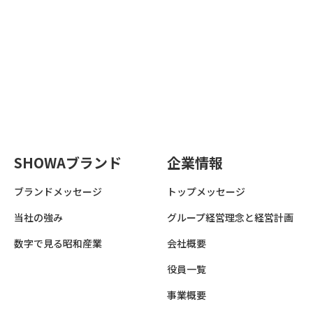
SHOWAブランド
企業情報
ブランドメッセージ
トップメッセージ
当社の強み
グループ経営理念と経営計画
数字で見る昭和産業
会社概要
役員一覧
事業概要