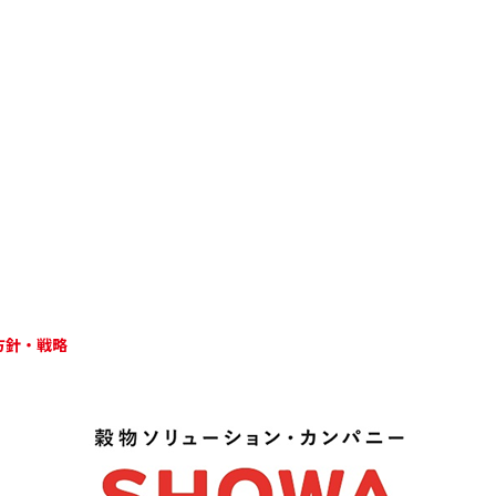
方針・戦略