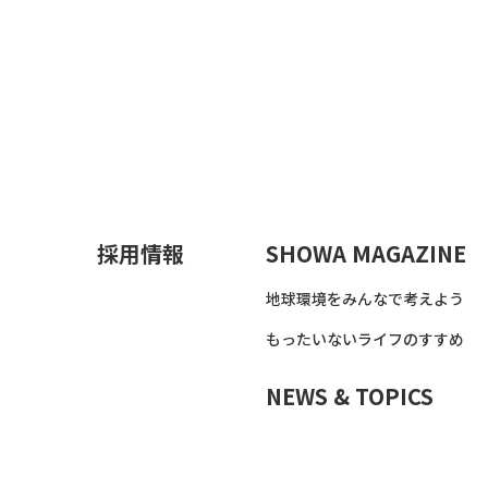
採用情報
SHOWA MAGAZINE
地球環境をみんなで考えよう
もったいないライフのすすめ
NEWS & TOPICS