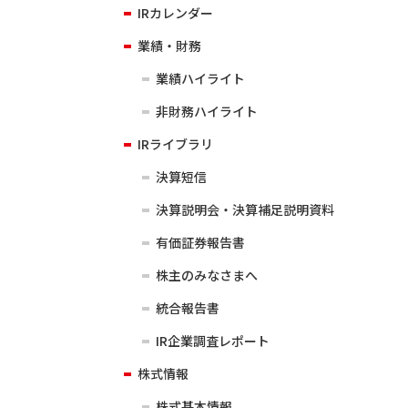
IRカレンダー
業績・財務
業績ハイライト
非財務ハイライト
IRライブラリ
決算短信
決算説明会・決算補足説明資料
有価証券報告書
株主のみなさまへ
統合報告書
IR企業調査レポート
株式情報
株式基本情報