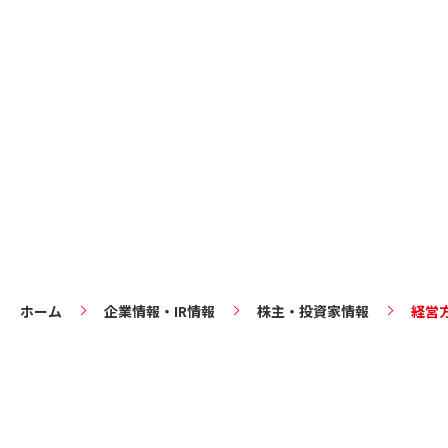
ホーム
企業情報・IR情報
株主・投資家情報
経営