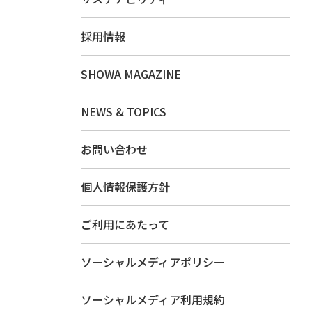
採用情報
SHOWA MAGAZINE
NEWS & TOPICS
お問い合わせ
個人情報保護方針
ご利用にあたって
ソーシャルメディアポリシー
ソーシャルメディア利用規約