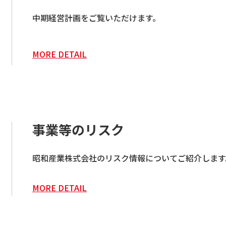
中期経営計画をご覧いただけます。
MORE DETAIL
事業等のリスク
昭和産業株式会社のリスク情報についてご紹介します
MORE DETAIL