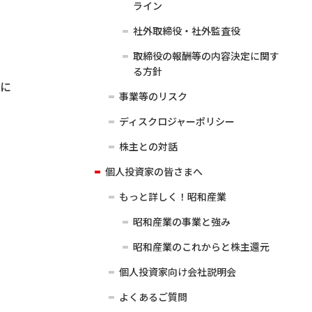
ライン
社外取締役・社外監査役
取締役の報酬等の内容決定に関す
る方針
等に
事業等のリスク
ディスクロジャーポリシー
株主との対話
個人投資家の皆さまへ
もっと詳しく！昭和産業
昭和産業の事業と強み
昭和産業のこれからと株主還元
個人投資家向け会社説明会
よくあるご質問