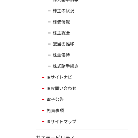
株主の状況
株価情報
株主総会
配当の推移
株主優待
株式諸手続き
IRサイトナビ
IRお問い合わせ
電子公告
免責事項
IRサイトマップ
サステナビリティ