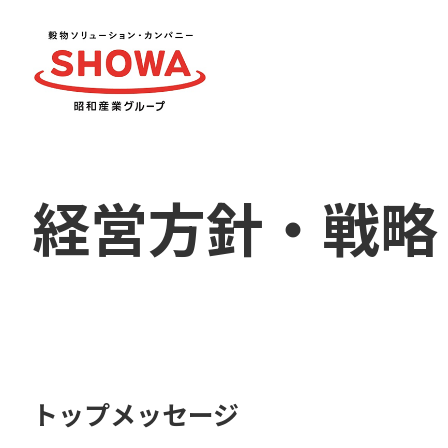
経営方針・戦略
トップメッセージ