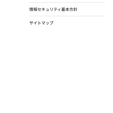
情報セキュリティ基本方針
サイトマップ