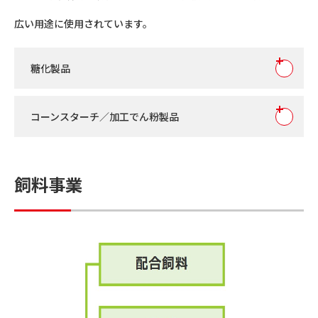
広い用途に使用されています。
糖化製品
コーンスターチ／加工でん粉製品
飼料事業