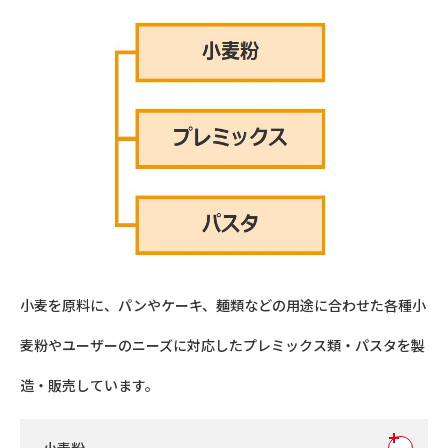
小麦を原料に、パンやケーキ、麺類などの用途に合わせた各種小
麦粉やユーザーのニーズに対応したプレミックス類・パスタを製
造・販売しています。