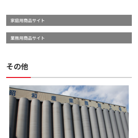
家庭用商品サイト
業務用商品サイト
その他