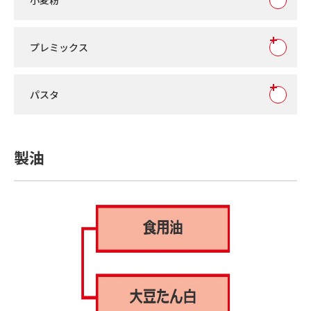
小麦粉
プレミックス
パスタ
製油