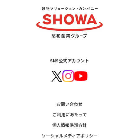
SNS公式アカウント
お問い合わせ
ご利用にあたって
個人情報保護方針
ソーシャルメディアポリシー