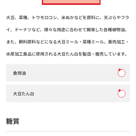
大豆、菜種、トウモロコシ、米ぬかなどを原料に、天ぷらやフラ
イ、ドーナツなど、様々な用途に合わせて開発した各種植物油、
また、飼料原料などになる大豆ミール・菜種ミール、食肉加工・
水産加工食品に使用される大豆たん白を製造・販売しています。
食用油
大豆たん白
糖質