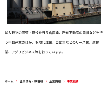
輸入穀物の保管・荷役を行う倉庫業、所有不動産の賃貸などを行
う不動産業のほか、保険代理業、自動車などのリース業、運輸
業、アグリビジネス等を行っています。
ホーム
企業情報・IR情報
企業情報
事業概要