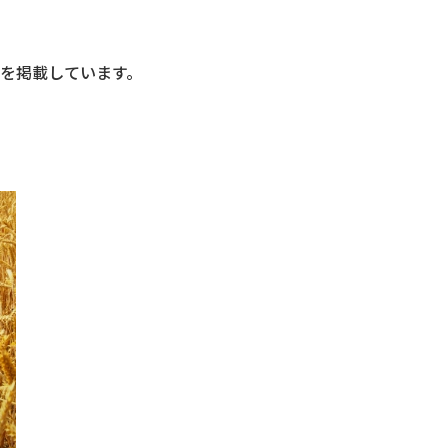
を掲載しています。