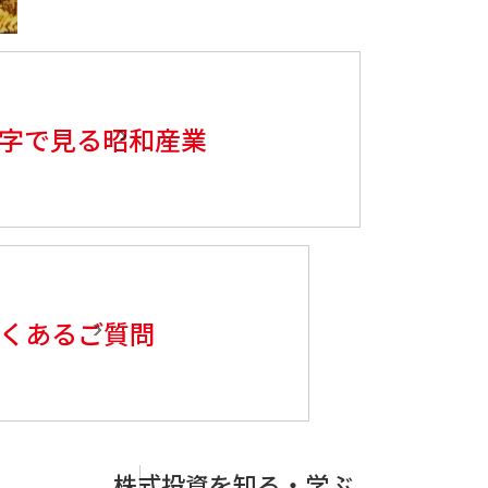
字で見る昭和産業
くあるご質問
株式投資を知る・学ぶ