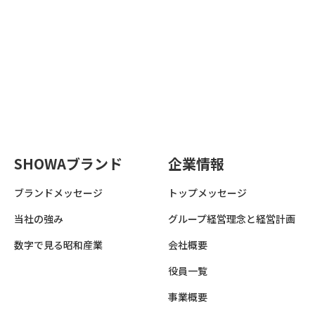
SHOWAブランド
企業情報
ブランドメッセージ
トップメッセージ
当社の強み
グループ経営理念と経営計画
数字で見る昭和産業
会社概要
役員一覧
事業概要