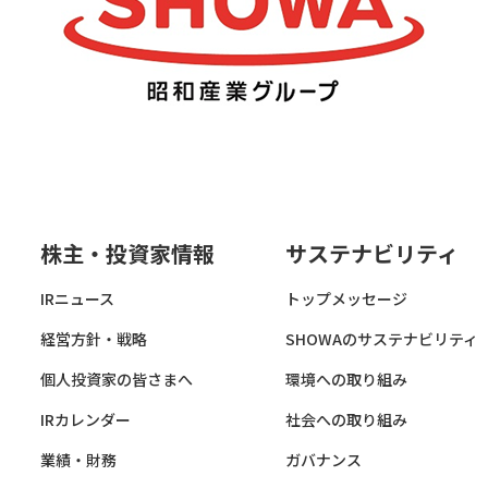
株主・投資家情報
サステナビリティ
IRニュース
トップメッセージ
経営方針・戦略
SHOWAのサステナビリティ
個人投資家の皆さまへ
環境への取り組み
IRカレンダー
社会への取り組み
業績・財務
ガバナンス