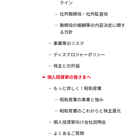
ライン
社外取締役・社外監査役
取締役の報酬等の内容決定に関す
る方針
事業等のリスク
ディスクロジャーポリシー
株主との対話
個人投資家の皆さまへ
もっと詳しく！昭和産業
昭和産業の事業と強み
昭和産業のこれからと株主還元
個人投資家向け会社説明会
よくあるご質問