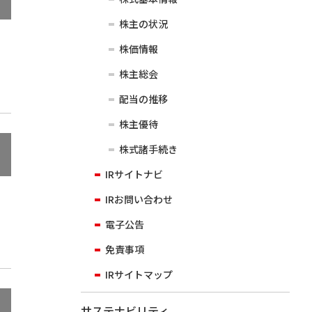
株主の状況
株価情報
株主総会
配当の推移
株主優待
株式諸手続き
IRサイトナビ
IRお問い合わせ
電子公告
免責事項
IRサイトマップ
サステナビリティ