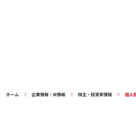
ホーム
企業情報・IR情報
株主・投資家情報
個人