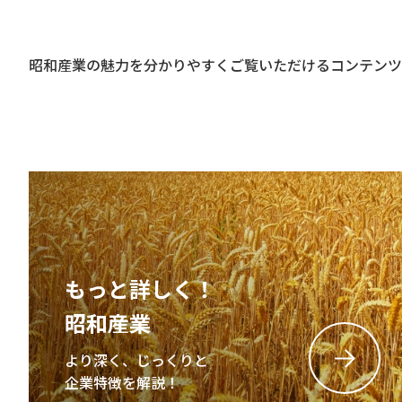
昭和産業の魅力を分かりやすくご覧いただけるコンテンツ
もっと詳しく！
昭和産業
より深く、じっくりと
企業特徴を解説！