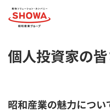
個人投資家の皆
昭和産業の魅力につい