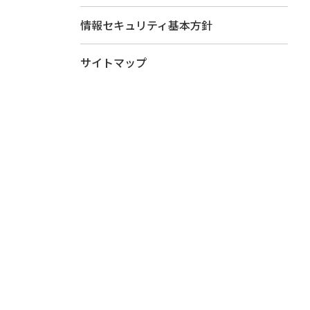
情報セキュリティ基本方針
サイトマップ