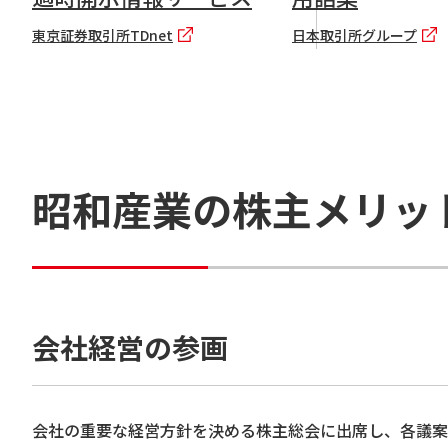
東京証券取引所TDnet
日本取引所グループ
昭和産業の株主メリッ
会社経営の参画
会社の重要な経営方針を決める株主総会に出席し、各議案