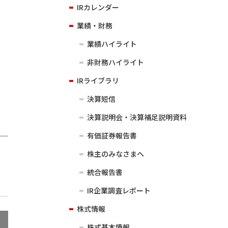
IRカレンダー
業績・財務
業績ハイライト
非財務ハイライト
IRライブラリ
決算短信
決算説明会・決算補足説明資料
有価証券報告書
株主のみなさまへ
統合報告書
IR企業調査レポート
株式情報
株式基本情報