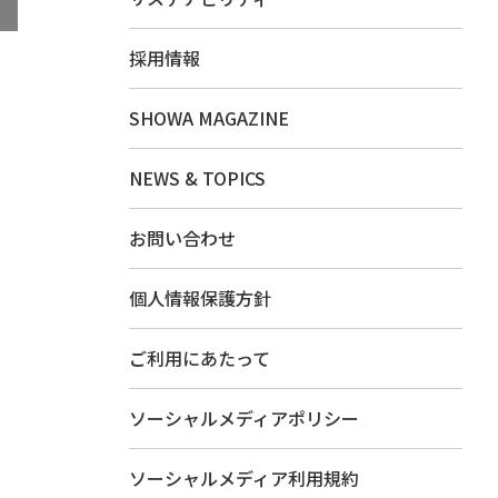
採用情報
SHOWA MAGAZINE
NEWS & TOPICS
お問い合わせ
個人情報保護方針
ご利用にあたって
ソーシャルメディアポリシー
ソーシャルメディア利用規約