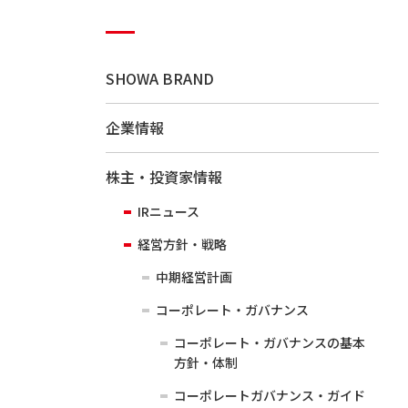
SHOWA BRAND
企業情報
株主・投資家情報
IRニュース
経営方針・戦略
中期経営計画
コーポレート・ガバナンス
コーポレート・ガバナンスの基本
方針・体制
コーポレートガバナンス・ガイド