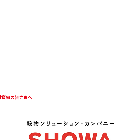
投資家の皆さまへ