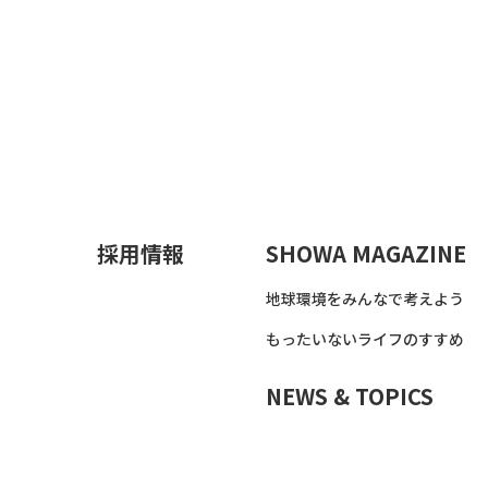
採用情報
SHOWA MAGAZINE
地球環境をみんなで考えよう
もったいないライフのすすめ
NEWS & TOPICS