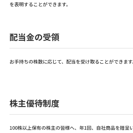
を表明することができます。
配当金の受領
お手持ちの株数に応じて、配当を受け取ることができます
株主優待制度
100株以上保有の株主の皆様へ、年1回、自社商品を贈呈