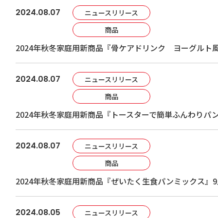
2024.08.07
ニュースリリース
商品
2024年秋冬家庭用新商品『骨ケアドリンク ヨーグルト
2024.08.07
ニュースリリース
商品
2024年秋冬家庭用新商品『トースターで簡単ふんわりパ
2024.08.07
ニュースリリース
商品
2024年秋冬家庭用新商品『ぜいたく生食パンミックス』
2024.08.05
ニュースリリース