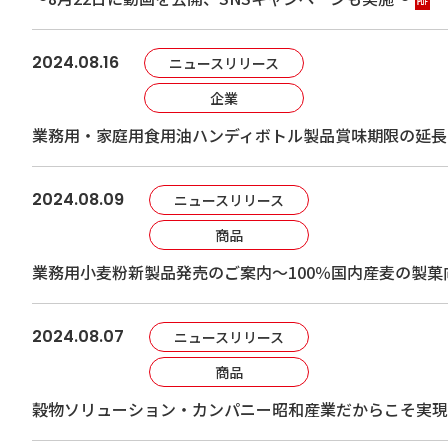
2024.08.16
ニュースリリース
企業
業務用・家庭用食用油ハンディボトル製品賞味期限の延長お
2024.08.09
ニュースリリース
商品
業務用小麦粉新製品発売のご案内～100％国内産麦の製菓向
2024.08.07
ニュースリリース
商品
穀物ソリューション・カンパニー昭和産業だからこそ実現した