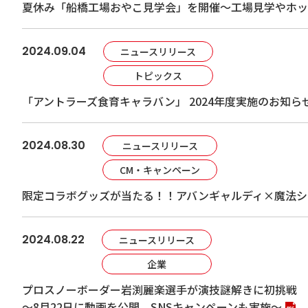
夏休み「船橋工場おやこ見学会」を開催～工場見学やホッ
2024.09.04
ニュースリリース
トピックス
「アントラーズ食育キャラバン」 2024年度実施のお知ら
2024.08.30
ニュースリリース
CM・キャンペーン
限定コラボグッズが当たる！！アバンギャルディ×魔法シリ
2024.08.22
ニュースリリース
企業
プロスノーボーダー岩渕麗楽選手が演技謎解きに初挑戦 
～8月22日に動画を公開、SNSキャンペーンも実施～