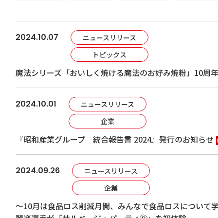
2024.10.07
ニュースリリース
トピックス
魔法シリーズ「おいしく焼ける魔法のお好み焼粉」10周年
2024.10.01
ニュースリリース
企業
『昭和産業グループ 統合報告書 2024』発行のお知らせ
2024.09.26
ニュースリリース
企業
～10月は食品ロス削減月間、みんなで食品ロスについて
麗楽選手が「サルベージ・パーティⓇ」を初体験