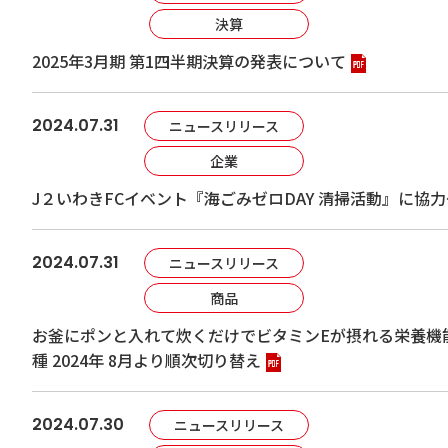
決算
2025年3月期 第1四半期決算の発表について
2024.07.31
ニュースリリース
企業
J２いわきFCイベント『海ごみゼロDAY 清掃活動』に協
2024.07.31
ニュースリリース
商品
お釜にポンと入れて炊くだけでビタミンEが摂れる栄養機
種 2024年 8月より順次切り替え
2024.07.30
ニュースリリース