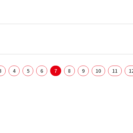
3
4
5
6
7
8
9
10
11
1