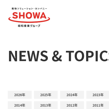
NEWS & TOPIC
2026年
2025年
2024年
2023年
2014年
2013年
2012年
2011年