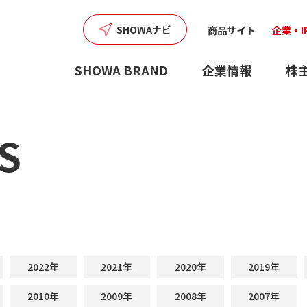
SHOWAナビ
商品サイト
企業・I
SHOWA BRAND
企業情報
株
S
2022年
2021年
2020年
2019年
2010年
2009年
2008年
2007年