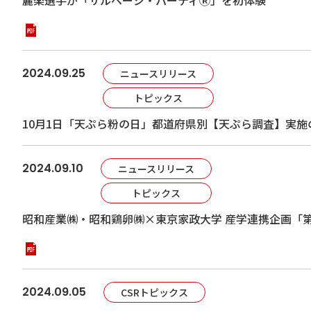
2024.09.25
ニュースリリース
トピックス
10月1日「天ぷら粉の日」都道府県別【天ぷら調査】実施
2024.09.10
ニュースリリース
トピックス
昭和産業㈱・昭和鶏卵㈱×東京家政大学 産学連携企画「
2024.09.05
CSRトピックス