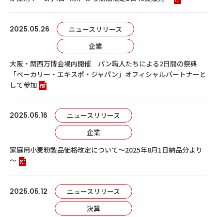
2025.05.26
ニュースリリース
企業
大阪・関西万博会場内開催 パン職人たちによる2日間の祭典
「ベーカリー・エキスポ・ジャパン」オフィシャルパートナーと
して参加
2025.05.16
ニュースリリース
企業
家庭用小麦粉製品価格改定について～2025年8月1日納品分より
～
2025.05.12
ニュースリリース
決算