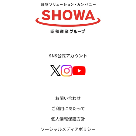
SNS公式アカウント
お問い合わせ
ご利用にあたって
個人情報保護方針
ソーシャルメディアポリシー