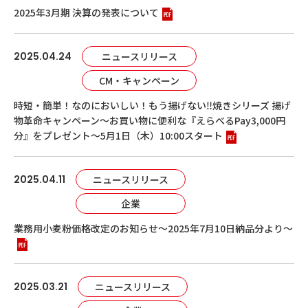
2025年3月期 決算の発表について
2025.04.24
ニュースリリース
CM・キャンペーン
時短・簡単！なのにおいしい！もう揚げない‼焼きシリーズ 揚げ
物革命キャンペーン～お買い物に便利な『えらべるPay3,000円
分』をプレゼント～5月1日（木）10:00スタート
2025.04.11
ニュースリリース
企業
業務用小麦粉価格改定のお知らせ～2025年7月10日納品分より～
2025.03.21
ニュースリリース