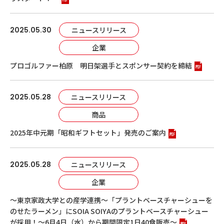
2025.05.30
ニュースリリース
企業
プロゴルファー柏原 明日架選手とスポンサー契約を締結
2025.05.28
ニュースリリース
商品
2025年中元期「昭和ギフトセット」発売のご案内
2025.05.28
ニュースリリース
企業
～東京家政大学との産学連携～「プラントベースチャーシューを
のせたラーメン」にSOIA SOIYAのプラントベースチャーシュー
が採用！～6月4日（水）から期間限定1日40食販売～