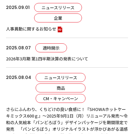
2025.09.01
ニュースリリース
企業
人事異動に関するお知らせ
2025.08.07
適時開示
2026年3月期 第1四半期決算の発表について
2025.08.04
ニュースリリース
商品
CM・キャンペーン
さらにふんわり、くちどけの良い食感に！『SHOWAホットケー
キミックス600ｇ』～2025年9月1日（月）リニューアル発売～令
和の人気絵本「パンどろぼう」デザインパッケージを期間限定で
発売 「パンどろぼう」オリジナルイラストが浮かびあがる温感