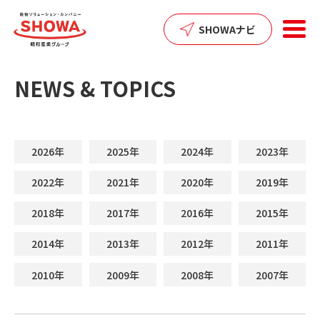
SHOWAナビ
NEWS & TOPICS
2026年
2025年
2024年
2023年
2022年
2021年
2020年
2019年
2018年
2017年
2016年
2015年
2014年
2013年
2012年
2011年
2010年
2009年
2008年
2007年