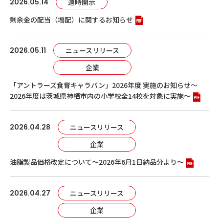
2026.05.14
適時開示
剰余金の配当（増配）に関するお知らせ
2026.05.11
ニュースリリース
企業
「アントラーズ食育キャラバン」2026年度 実施のお知らせ～
2026年度は茨城県神栖市内の小学校全14校を対象に実施～
2026.04.28
ニュースリリース
企業
油脂製品価格改定について～2026年6月1日納品分より～
2026.04.27
ニュースリリース
企業