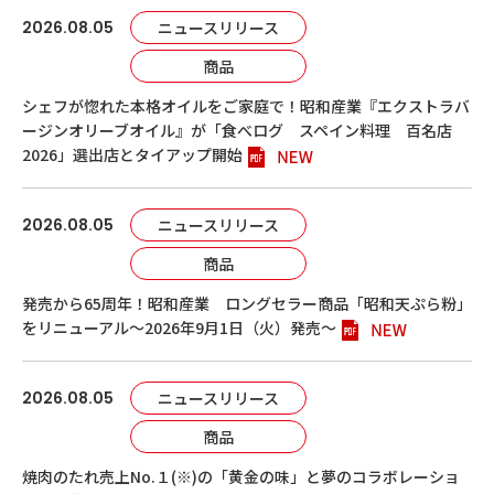
2026.08.05
ニュースリリース
商品
シェフが惚れた本格オイルをご家庭で！昭和産業『エクストラバ
ージンオリーブオイル』が「食べログ スペイン料理 百名店
2026」選出店とタイアップ開始
2026.08.05
ニュースリリース
商品
発売から65周年！昭和産業 ロングセラー商品「昭和天ぷら粉」
をリニューアル～2026年9月1日（火）発売～
2026.08.05
ニュースリリース
商品
焼肉のたれ売上No.１(※)の「黄金の味」と夢のコラボレーショ