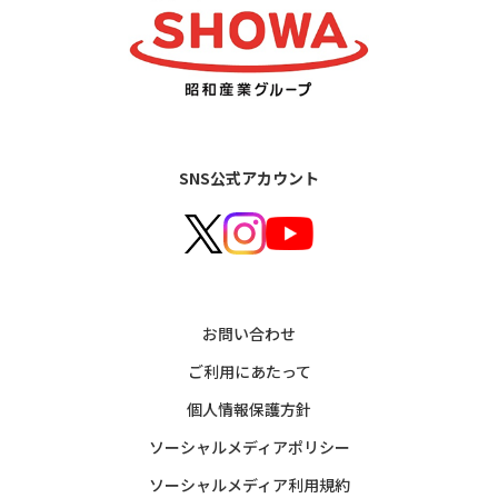
SNS公式アカウント
お問い合わせ
ご利用にあたって
個人情報保護方針
ソーシャルメディアポリシー
ソーシャルメディア利用規約