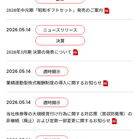
2026年中元期「昭和ギフトセット」発売のご案内
2026.05.14
ニュースリリース
決算
2026年3月期 決算の発表について
2026.05.14
適時開示
業績連動型株式報酬制度の導入に関するお知らせ
2026.05.14
適時開示
当社株券等の大規模買付け行為に関する対応策（買収防衛策）の
非継続（廃止）および定款一部変更に関するお知らせ