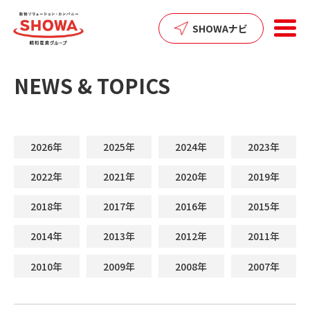
SHOWAナビ
NEWS & TOPICS
2026年
2025年
2024年
2023年
2022年
2021年
2020年
2019年
2018年
2017年
2016年
2015年
2014年
2013年
2012年
2011年
2010年
2009年
2008年
2007年