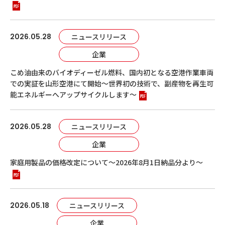
2026.05.28
ニュースリリース
企業
こめ油由来のバイオディーゼル燃料、国内初となる空港作業車両
での実証を山形空港にて開始～世界初の技術で、副産物を再生可
能エネルギーへアップサイクルします～
2026.05.28
ニュースリリース
企業
家庭用製品の価格改定について～2026年8月1日納品分より～
2026.05.18
ニュースリリース
企業