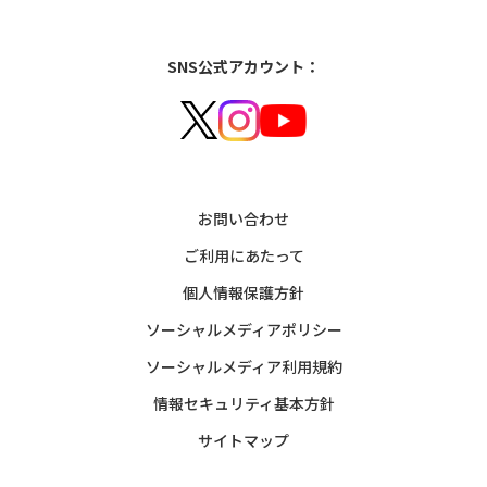
SNS公式アカウント：
お問い合わせ
ご利用にあたって
個人情報保護方針
ソーシャルメディアポリシー
ソーシャルメディア利用規約
情報セキュリティ基本方針
サイトマップ