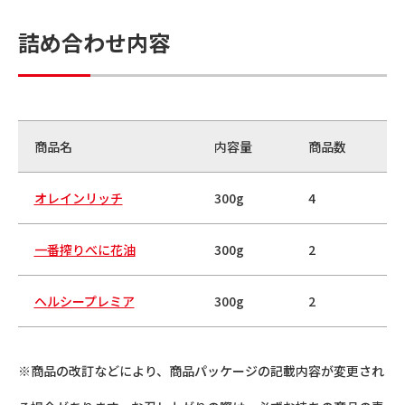
詰め合わせ内容
商品名
内容量
商品数
オレインリッチ
300g
4
一番搾りべに花油
300g
2
ヘルシープレミア
300g
2
※商品の改訂などにより、商品パッケージの記載内容が変更され