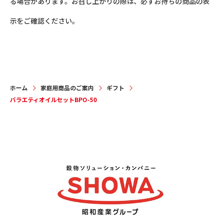
る場合があります。お召し上がりの際は、必ずお持ちの商品の表
示をご確認ください。
ホーム
家庭用商品のご案内
ギフト
バラエティオイルセットBPO-50