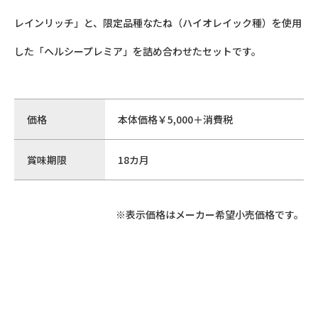
レインリッチ」と、限定品種なたね（ハイオレイック種）を使用
した「ヘルシープレミア」を詰め合わせたセットです。
価格
本体価格￥5,000＋消費税
賞味期限
18カ月
※表示価格はメーカー希望小売価格です。