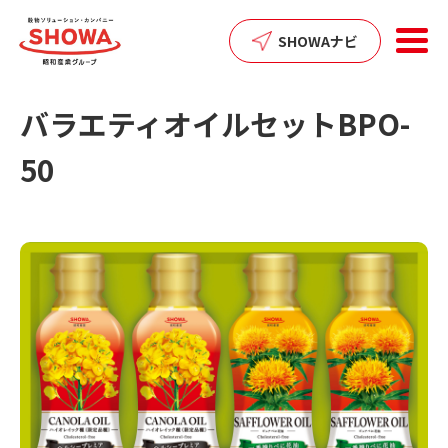
SHOWAナビ
バラエティオイルセットBPO-
50