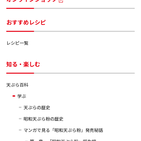
おすすめレシピ
レシピ一覧
知る・楽しむ
天ぷら百科
学ぶ
天ぷらの歴史
昭和天ぷら粉の歴史
マンガで見る「昭和天ぷら粉」発売秘話