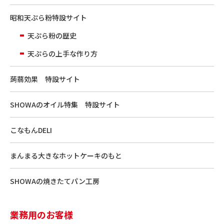
昭和天ぷら粉特設サイト
天ぷら粉の歴史
天ぷらの上手な作り方
蒟蒻効果 特設サイト
SHOWAのオイル特集 特設サイト
こなもんDELI
まんまる大きなホットケーキのもと
SHOWAの焼きたてパン工房
業務用のお客様