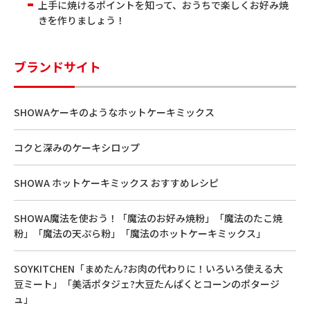
上手に焼けるポイントを知って、おうちで楽しくお好み焼
きを作りましょう！
ブランドサイト
SHOWAケーキのようなホットケーキミックス
コクと深みのケーキシロップ
SHOWA ホットケーキミックス おすすめレシピ
SHOWA魔法を使おう！「魔法のお好み焼粉」「魔法のたこ焼
粉」「魔法の天ぷら粉」「魔法のホットケーキミックス」
SOYKITCHEN「まめたん?お肉の代わりに！いろいろ使える大
豆ミート」「美活ポタジェ?大豆たんぱくとコーンのポタージ
ュ」