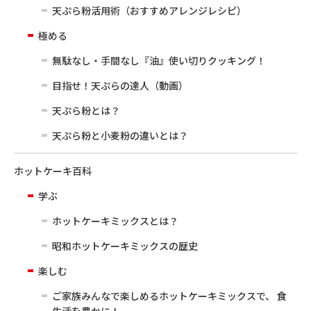
天ぷら粉活用術（おすすめアレンジレシピ）
極める
無駄なし・手間なし『油』使い切りクッキング！
目指せ！天ぷらの達人（動画）
天ぷら粉とは？
天ぷら粉と小麦粉の違いとは？
ホットケーキ百科
学ぶ
ホットケーキミックスとは？
昭和ホットケーキミックスの歴史
楽しむ
ご家族みんなで楽しめるホットケーキミックスで、 食