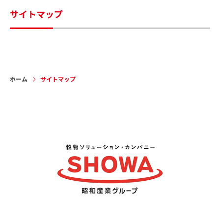
サイトマップ
ホーム
サイトマップ