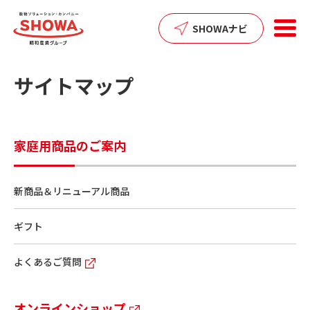
SHOWAナビ
サイトマップ
家庭用商品のご案内
新商品＆リニューアル商品
ギフト
よくあるご質問
オンラインショップ