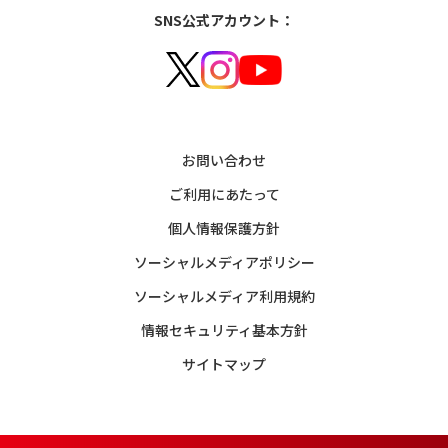
SNS公式アカウント：
お問い合わせ
ご利用にあたって
個人情報保護方針
ソーシャルメディアポリシー
ソーシャルメディア利用規約
情報セキュリティ基本方針
サイトマップ