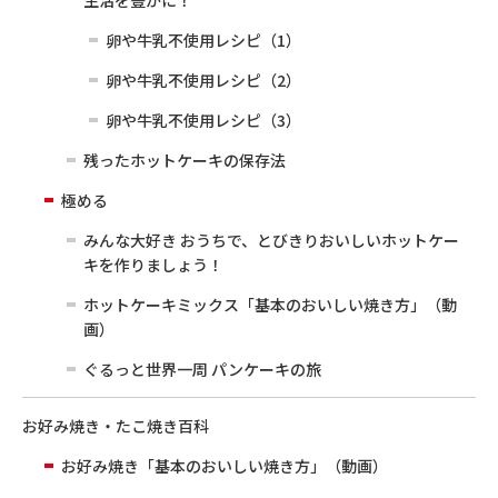
生活を豊かに！
卵や牛乳不使用レシピ（1）
卵や牛乳不使用レシピ（2）
卵や牛乳不使用レシピ（3）
残ったホットケーキの保存法
極める
みんな大好き おうちで、とびきりおいしいホットケー
キを作りましょう！
ホットケーキミックス「基本のおいしい焼き方」（動
画）
ぐるっと世界一周 パンケーキの旅
お好み焼き・たこ焼き百科
お好み焼き「基本のおいしい焼き方」（動画）