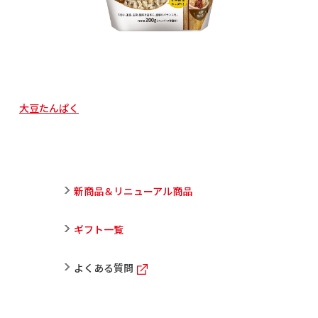
大豆たんぱく
新商品＆リニューアル商品
ギフト一覧
よくある質問