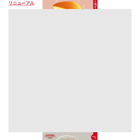
リニューアル