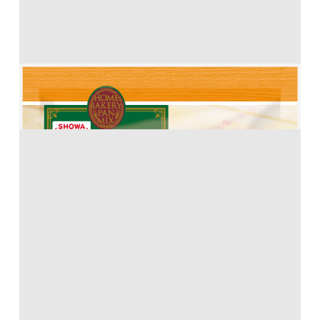
ホームベーカリー用パンミックス