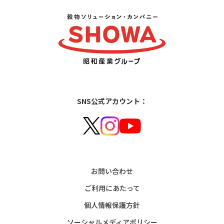
SNS公式アカウント：
お問い合わせ
ご利用にあたって
個人情報保護方針
ソーシャルメディアポリシー