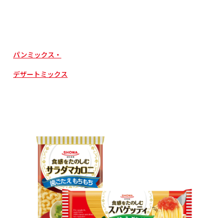
パンミックス・
デザートミックス