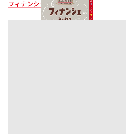
フィナンシェミックス