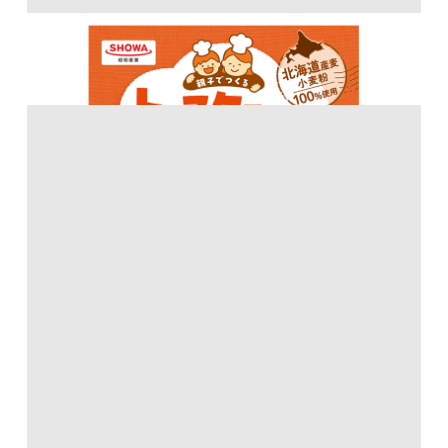
トースターで簡単ふんわりパンミックス