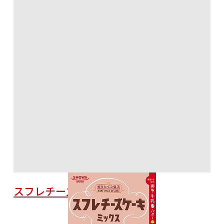
スフレチーズケーキミックス