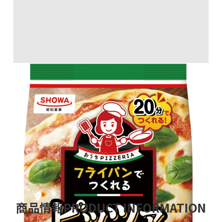
フライパンでつくれるピッツァミックス
商品情報
PRODUCT INFORMATION