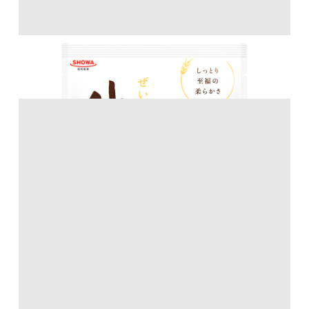
ぜいたく生食パンミックス