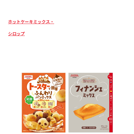
ホットケーキミックス・
シロップ