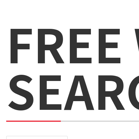
FREE
SEAR