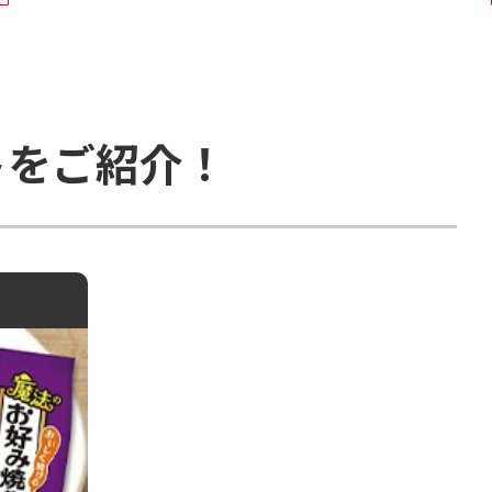
トをご紹介！