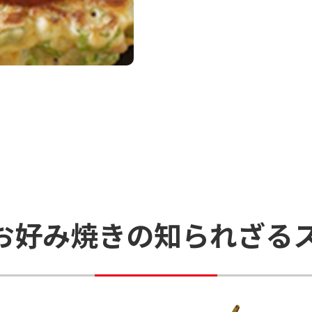
お好み焼きの知られざる