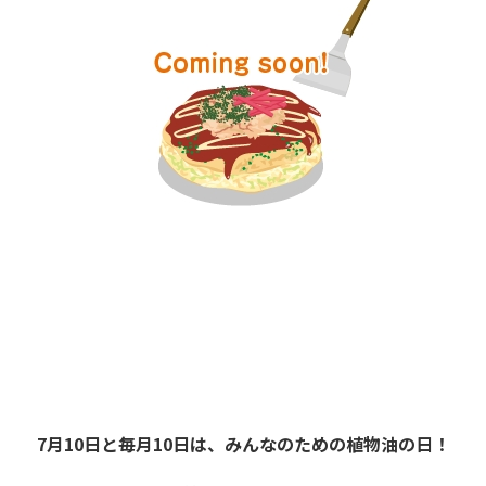
7月10日と毎月10日は、みんなのための植物油の日！