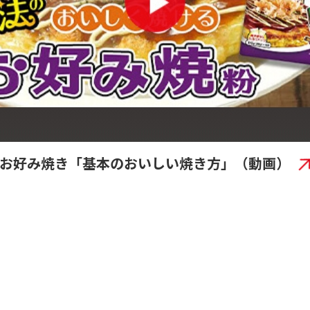
お好み焼き「基本のおいしい焼き方」（動画）