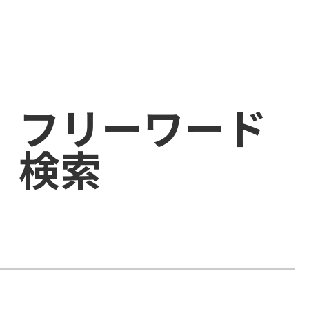
フリーワード
検索