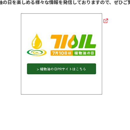
油の日を楽しめる様々な情報を発信しておりますので、ぜひご