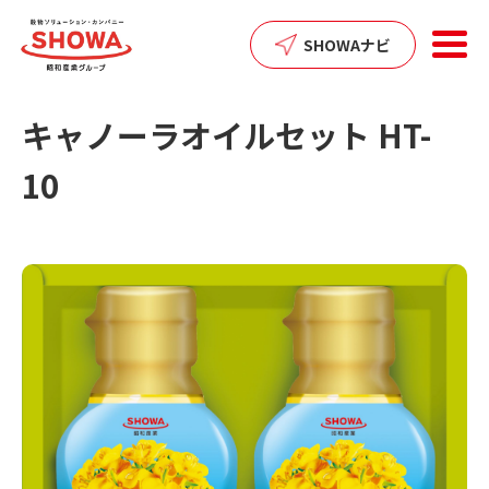
SHOWAナビ
キャノーラオイルセット HT-
10