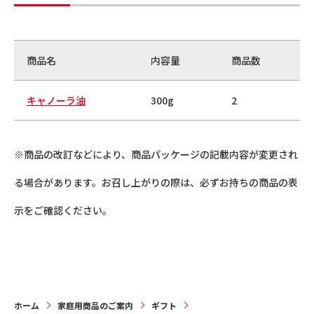
商品名
内容量
商品数
キャノーラ油
300g
2
※商品の改訂などにより、商品パッケージの記載内容が変更され
る場合があります。お召し上がりの際は、必ずお持ちの商品の表
示をご確認ください。
ホーム
家庭用商品のご案内
ギフト