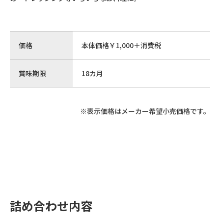
価格
本体価格￥1,000＋消費税
賞味期限
18カ月
※表示価格はメーカー希望小売価格です。
詰め合わせ内容