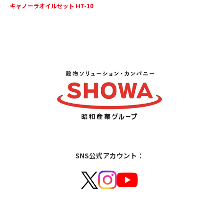
キャノーラオイルセット HT-10
SNS公式アカウント：