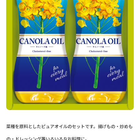
菜種を原料としたピュアオイルのセットです。揚げもの・炒めも
の・ドレッシング等いろいろなお料理に。