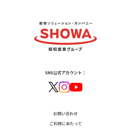
SNS公式アカウント：
お問い合わせ
ご利用にあたって