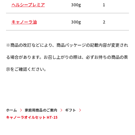
ヘルシープレミア
300g
1
キャノーラ油
300g
2
※商品の改訂などにより、商品パッケージの記載内容が変更され
る場合があります。お召し上がりの際は、必ずお持ちの商品の表
示をご確認ください。
ホーム
家庭用商品のご案内
ギフト
キャノーラオイルセット HT-15