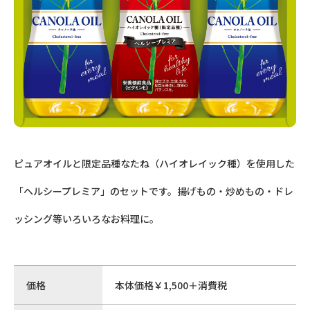
ピュアオイルと限定品種なたね（ハイオレイック種）を使用した
「ヘルシープレミア」のセットです。揚げもの・炒めもの・ドレ
ッシング等いろいろなお料理に。
価格
本体価格￥1,500＋消費税