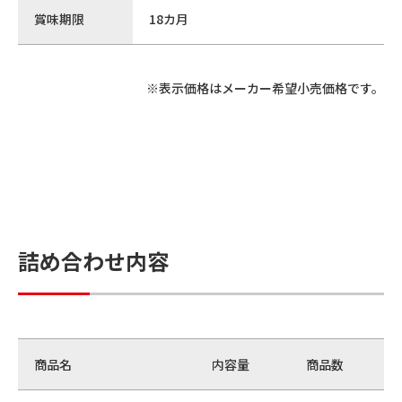
賞味期限
18カ月
※表示価格はメーカー希望小売価格です。
詰め合わせ内容
商品名
内容量
商品数