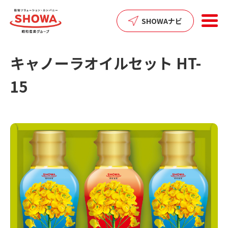
SHOWAナビ
キャノーラオイルセット HT-
15