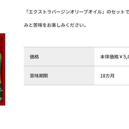
「エクストラバージンオリーブオイル」のセット
みと苦味をお楽しみください。
価格
本体価格￥5,
賞味期限
18カ月