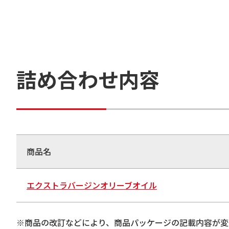
詰め合わせ内容
商品名
エクストラバージンオリーブオイル
※商品の改訂などにより、商品パッケージの記載内容が変