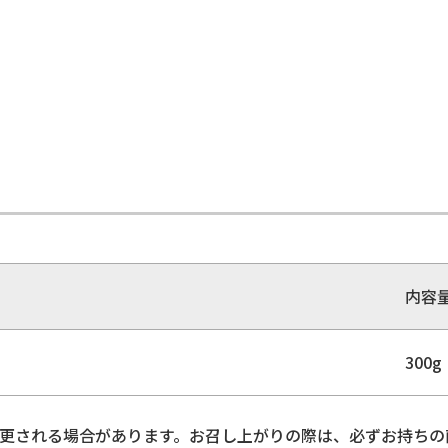
内容
300g
更される場合があります。お召し上がりの際は、必ずお持ちの