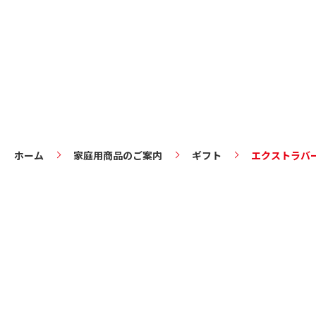
ホーム
家庭用商品のご案内
ギフト
エクストラバー