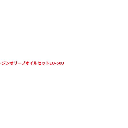
ジンオリーブオイルセットEO-50U