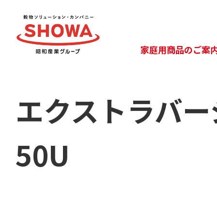
家庭用商品のご案
エクストラバー
50U