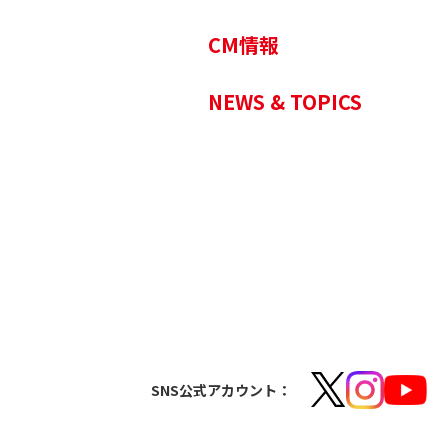
CM情報
NEWS & TOPICS
SNS公式アカウント：