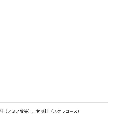
味料（アミノ酸等）、甘味料（スクラロース）