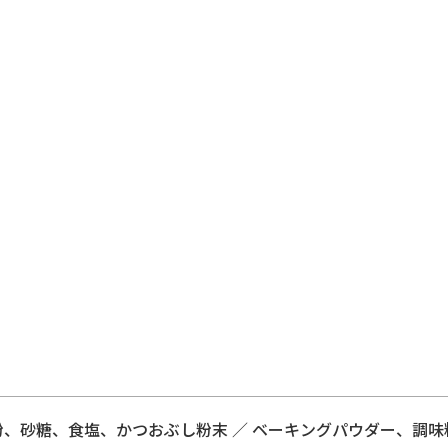
、砂糖、食塩、かつおぶし粉末 ／ ベーキングパウダー、調