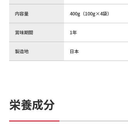
内容量
400g（100g×4袋）
賞味期間
1年
製造地
日本
栄養成分