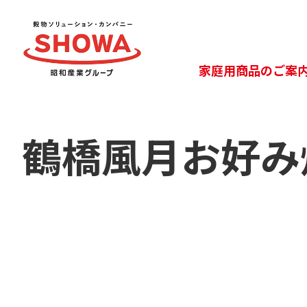
家庭用商品のご案
鶴橋風月お好み