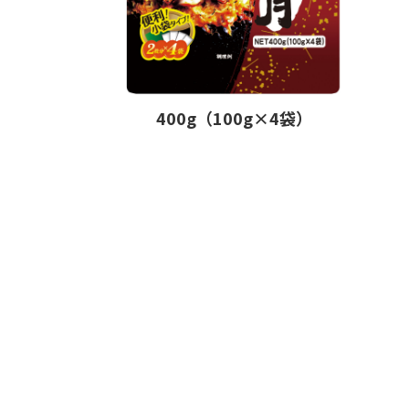
400g（100g×4袋）