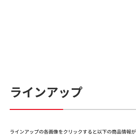
ラインアップ
ラインアップの各画像をクリックすると以下の商品情報が