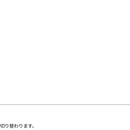
切り替わります。