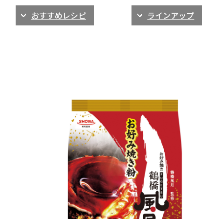
おすすめレシピ
ラインアップ