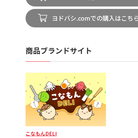
ヨドバシ.comでの購入はこち
商品ブランドサイト
こなもんDELI