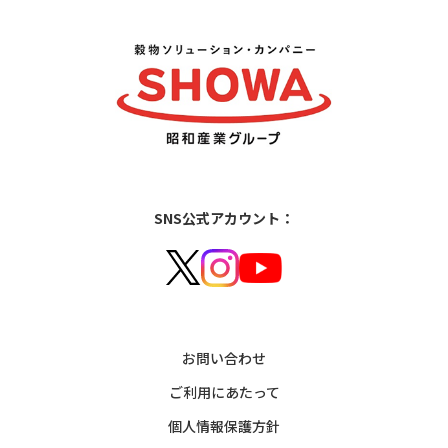
SNS公式アカウント：
お問い合わせ
ご利用にあたって
個人情報保護方針