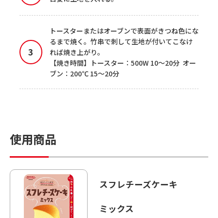
トースターまたはオーブンで表面がきつね色にな
るまで焼く。竹串で刺して生地が付いてこなけ
れば焼き上がり。
【焼き時間】トースター：500W 10～20分 オー
ブン：200℃ 15～20分
使用商品
スフレチーズケーキ
ミックス