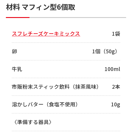
材料 マフィン型6個取
スフレチーズケーキミックス
1袋
卵
1個（50g）
牛乳
100ml
市販粉末スティック飲料（抹茶風味）
2本
溶かしバター（食塩不使用）
10g
〈準備する器具〉