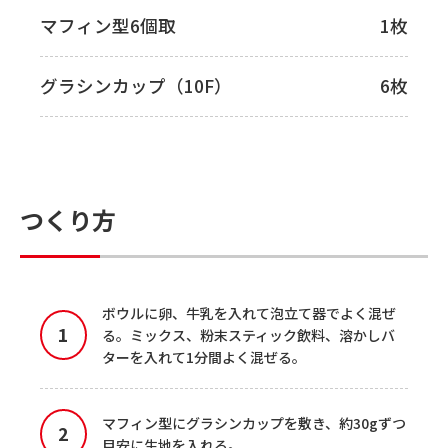
マフィン型6個取
1枚
グラシンカップ（10F）
6枚
つくり方
ボウルに卵、牛乳を入れて泡立て器でよく混ぜ
る。ミックス、粉末スティック飲料、溶かしバ
ターを入れて1分間よく混ぜる。
マフィン型にグラシンカップを敷き、約30gずつ
目安に生地を入れる。