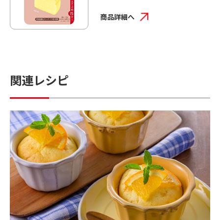
商品詳細へ
関連レシピ