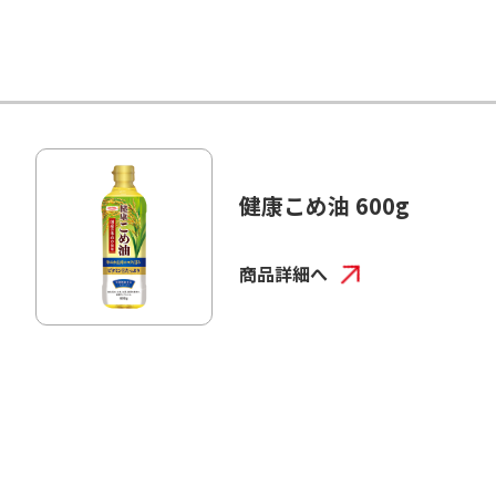
健康こめ油 600g
商品詳細へ