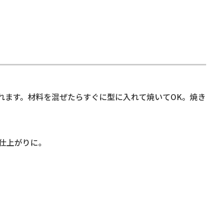
れます。材料を混ぜたらすぐに型に入れて焼いてOK。焼き
仕上がりに。