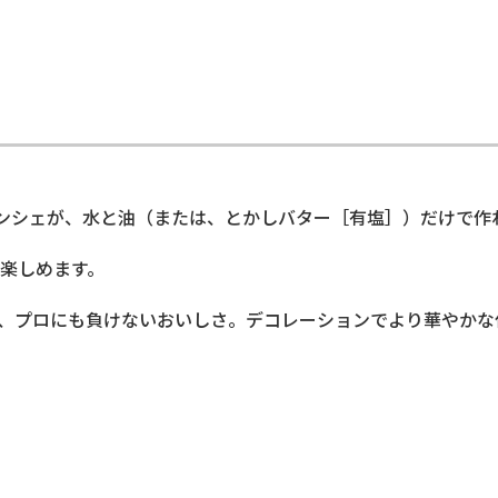
ンシェが、水と油（または、とかしバター［有塩］）だけで作
楽しめます。
、プロにも負けないおいしさ。デコレーションでより華やかな