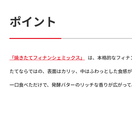
ポイント
「焼きたてフィナンシェミックス」
は、本格的なフィナ
たてならではの、表面はカリッ、中はふわっとした食感が
一口食べただけで、発酵バターのリッチな香りが広がって