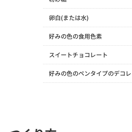
卵白(または水)
好みの色の食用色素
スイートチョコレート
好みの色のペンタイプのデコレ