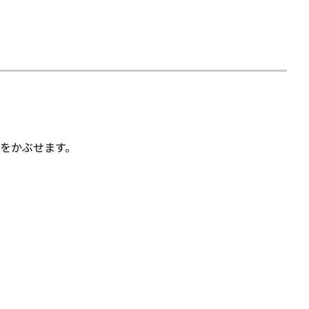
をかぶせます。