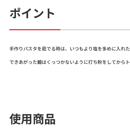
ポイント
手作りパスタを茹でる時は、いつもより塩を多めに入れた
できあがった麺はくっつかないように打ち粉をしてからト
使用商品