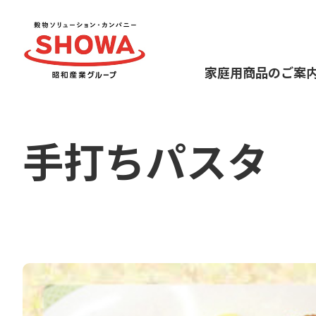
家庭用商品のご案
手打ちパスタ