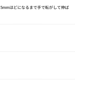
5mmほどになるまで手で転がして伸ば
。