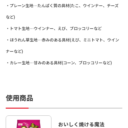
・プレーン生地…たんぱく質の具材(たこ、ウインナー、チーズ
など)
・トマト生地…ウインナー、えび、ブロッコリーなど
・ほうれん草生地…赤みのある具材(えび、ミニトマト、ウイン
ナーなど)
・カレー生地…甘みのある具材(コーン、ブロッコリーなど)
使用商品
おいしく焼ける魔法