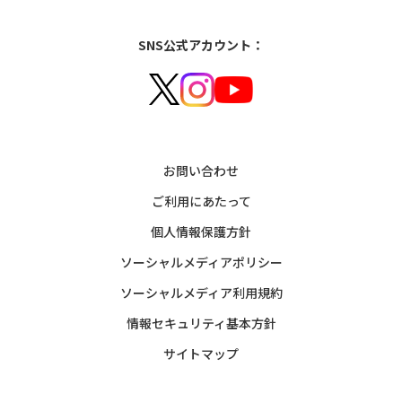
SNS公式アカウント：
お問い合わせ
ご利用にあたって
個人情報保護方針
ソーシャルメディアポリシー
ソーシャルメディア利用規約
情報セキュリティ基本方針
サイトマップ