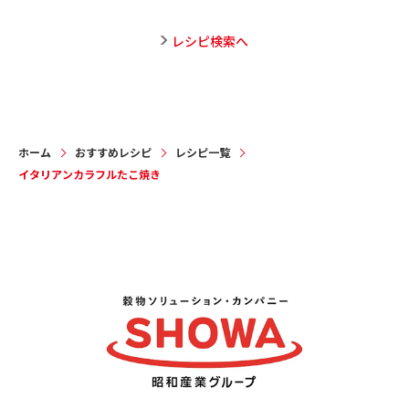
レシピ検索へ
ホーム
おすすめレシピ
レシピ一覧
イタリアンカラフルたこ焼き