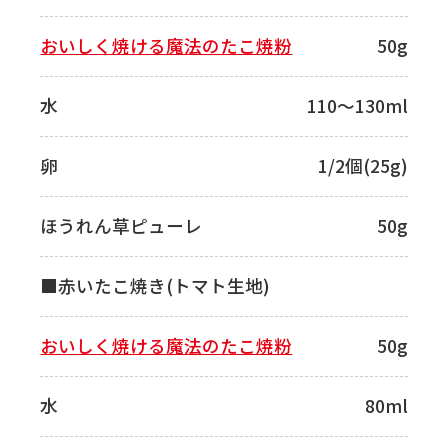
おいしく焼ける魔法のたこ焼粉
50g
水
110～130ml
卵
1/2個(25g)
ほうれん草ピューレ
50g
■赤いたこ焼き(トマト生地)
おいしく焼ける魔法のたこ焼粉
50g
水
80ml