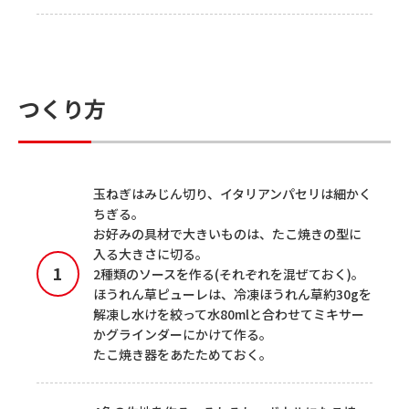
つくり方
玉ねぎはみじん切り、イタリアンパセリは細かく
ちぎる。
お好みの具材で大きいものは、たこ焼きの型に
入る大きさに切る。
2種類のソースを作る(それぞれを混ぜておく)。
ほうれん草ピューレは、冷凍ほうれん草約30gを
解凍し水けを絞って水80mlと合わせてミキサー
かグラインダーにかけて作る。
たこ焼き器をあたためておく。