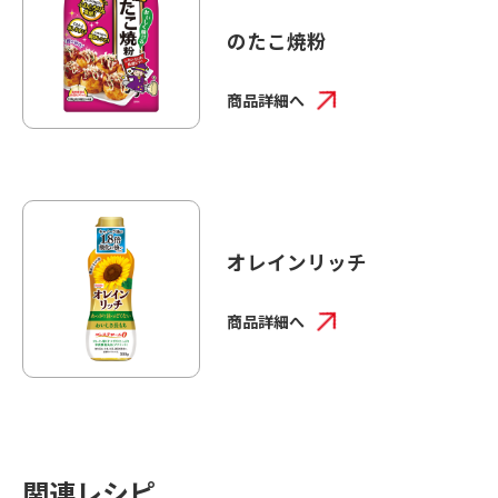
のたこ焼粉
商品詳細へ
オレインリッチ
商品詳細へ
関連レシピ