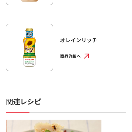
オレインリッチ
商品詳細へ
関連レシピ