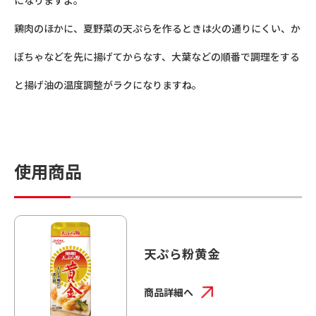
鶏肉のほかに、夏野菜の天ぷらを作るときは火の通りにくい、か
ぼちゃなどを先に揚げてからなす、大葉などの順番で調理をする
と揚げ油の温度調整がラクになりますね。
使用商品
天ぷら粉黄金
商品詳細へ