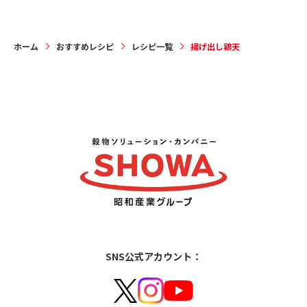
ホーム
おすすめレシピ
レシピ一覧
揚げ出し鶏天
SNS公式アカウント：