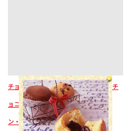
チョコレートマフィン３種（とろりんチ
ョコマフィン・ブラックチョコマフィ
ン・チョコチップマフィン）