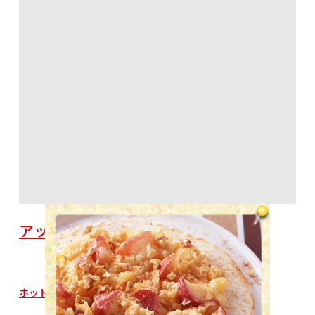
アップルスイートポテトピザ
ホットケーキミックス