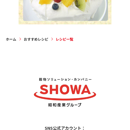
10
11
12
次へ
ホーム
おすすめレシピ
レシピ一覧
SNS公式アカウント：