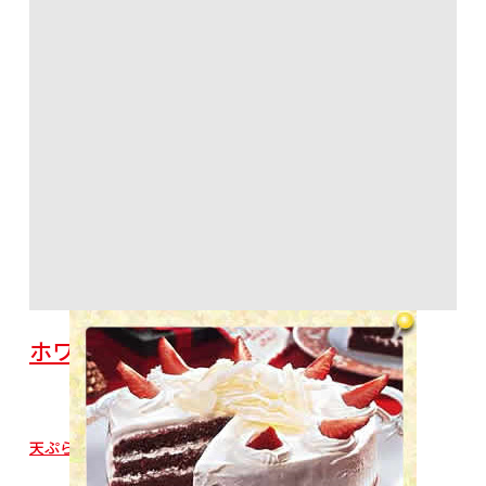
ホワイトチョコレートケーキ
天ぷら粉