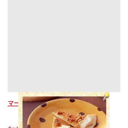
マーマレードとカマンベールのピザ