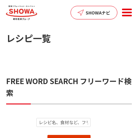
SHOWAナビ
レシピ一覧
FREE WORD SEARCH
フリーワード検
索