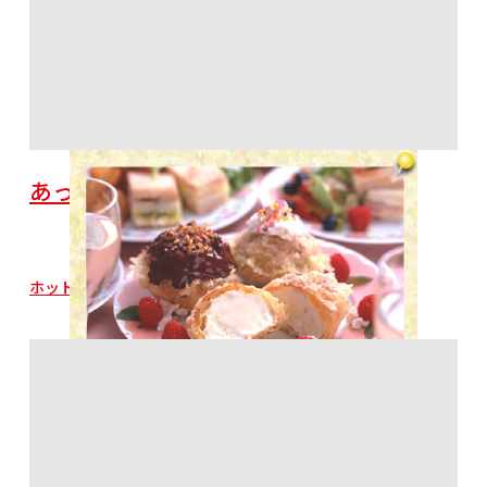
あったか冷たいシューアイス天ぷら
ホットケーキミックス