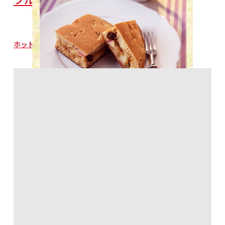
ホットケーキミックス