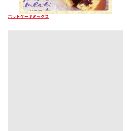
ホットケーキミックス