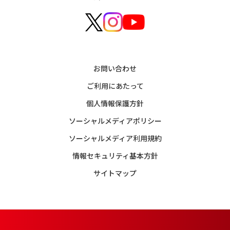
お問い合わせ
ご利用にあたって
個人情報保護方針
ソーシャルメディアポリシー
ソーシャルメディア利用規約
情報セキュリティ基本方針
サイトマップ