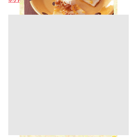
ホットケーキミックス