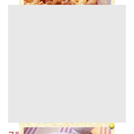
フルーツとくるみのブロンディー