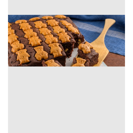
くまのチョコブラウニー
ホットケーキミックス