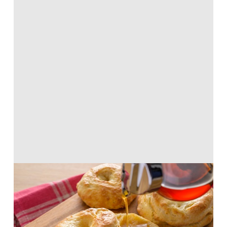
あの店の！ビスケット