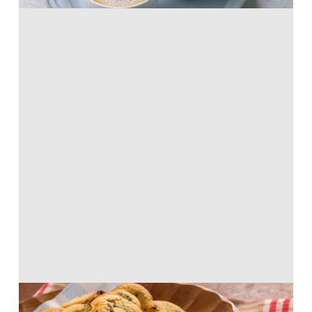
しっとり食感♪あのソフトクッキー