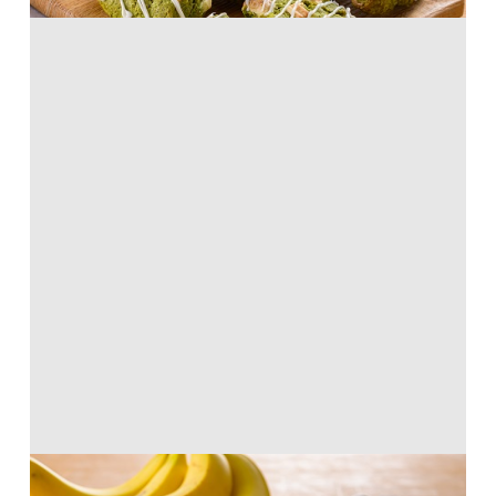
超簡単バナナケーキ