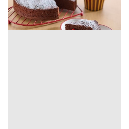
ホットケーキミックス