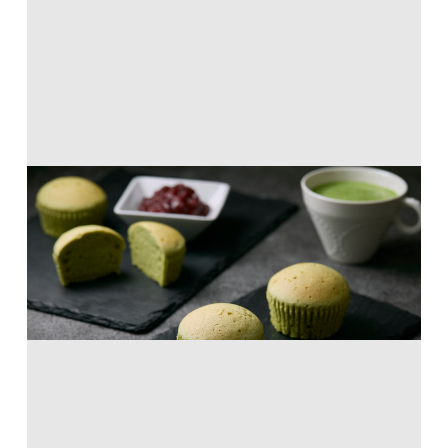
抹茶風味のスフレチーズケーキ
パンミックス・デザートミックス