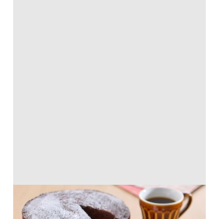
ガトーショコラ