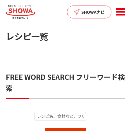
SHOWAナビ
レシピ一覧
FREE WORD SEARCH
フリーワード検
索