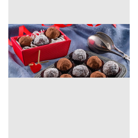
ホットケーキで作るラムボール
ホットケーキミックス