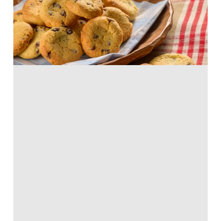
ホットケーキミックス