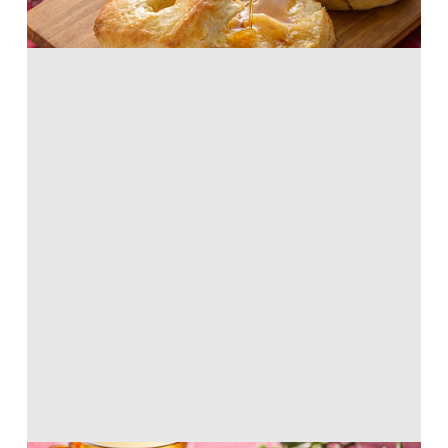
ホットケーキミックス