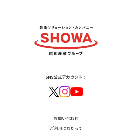
SNS公式アカウント：
お問い合わせ
ご利用にあたって