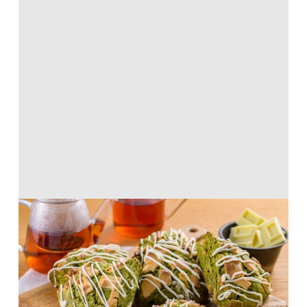
ホワイトチョコの抹茶スコーン
ホットケーキミックス