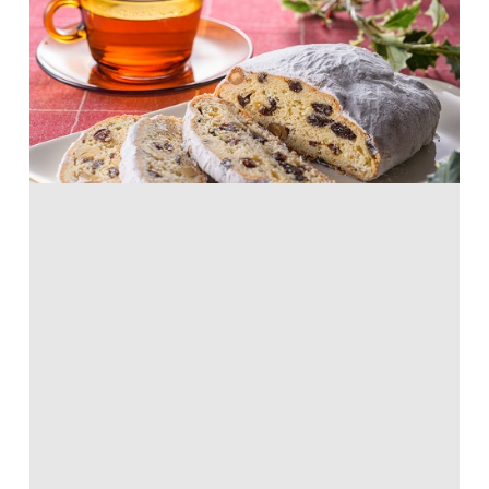
おうちで簡単シュトーレン
天ぷら粉