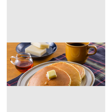
ふんわりもっちりホットケーキ
ホットケーキミックス