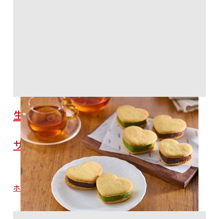
生チョコサンド＆生ホワイト抹茶チョコ
サンド
ホットケーキミックス