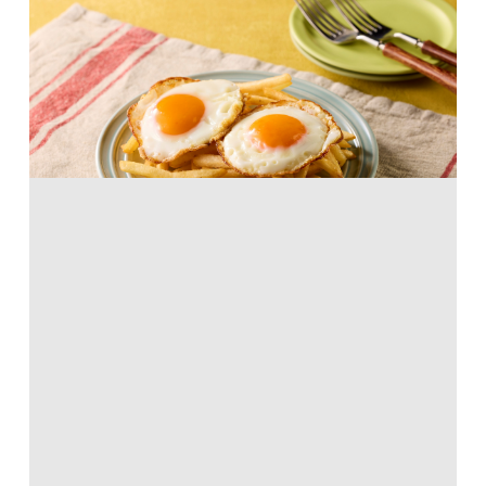
ウエボス・フリートス・コン・パタタス
から揚げ粉