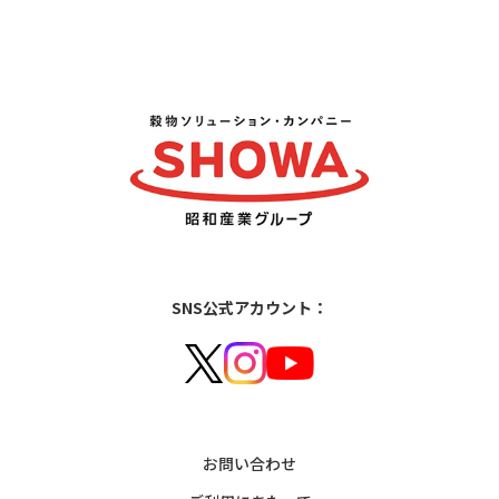
SNS公式アカウント：
お問い合わせ