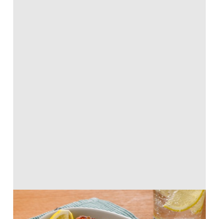
たこの韓国風からあげ