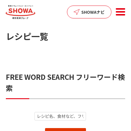
SHOWAナビ
レシピ一覧
FREE WORD SEARCH
フリーワード検
索