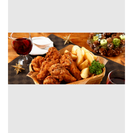
手羽元で作るフライドチキン
油・オリーブオイル