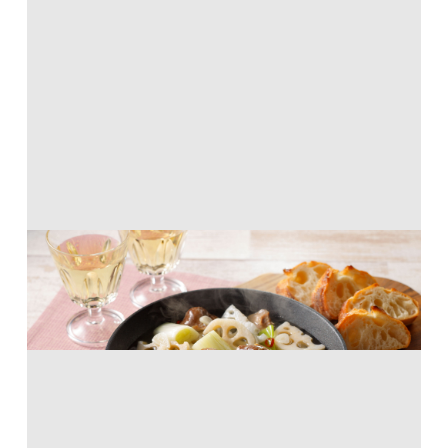
砂肝のアヒージョ