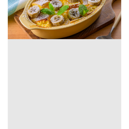
ホットケーキミックス