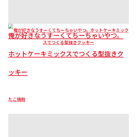
俺が好きなうすーくてちーちゃいやつ。
ホットケーキミックスでつくる型抜きク
ッキー
たこ焼粉