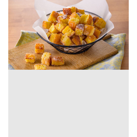
ホットケーキで！練乳バターシュガーラ
スク
パンミックス・デザートミックス