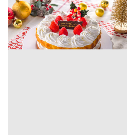
デコレーションケーキ
ホットケーキミックス