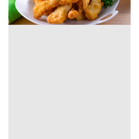
ホットケーキミックス