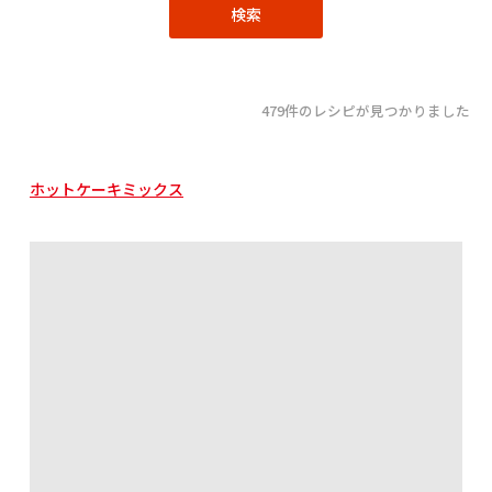
479件のレシピが見つかりました
ホットケーキミックス