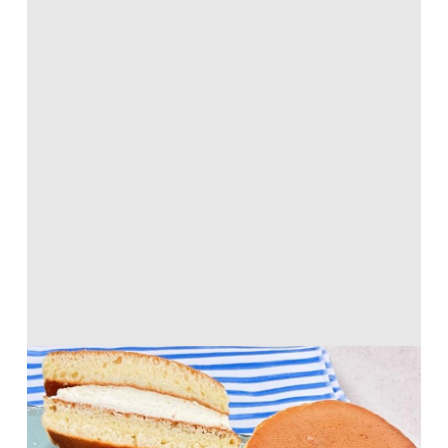
カルピスのチーズクリームのホットケー
キサンド