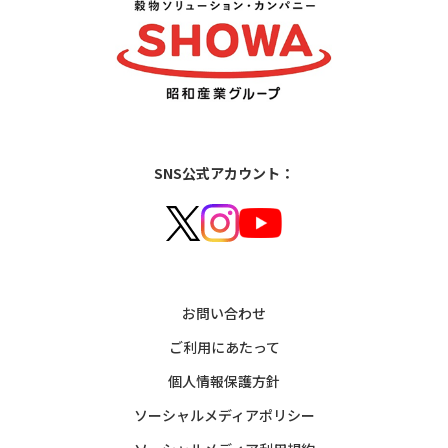
SNS公式アカウント：
お問い合わせ
ご利用にあたって
個人情報保護方針
ソーシャルメディアポリシー