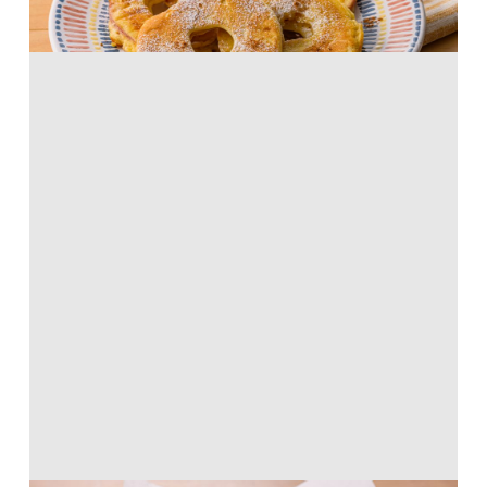
ホットケーキミックス