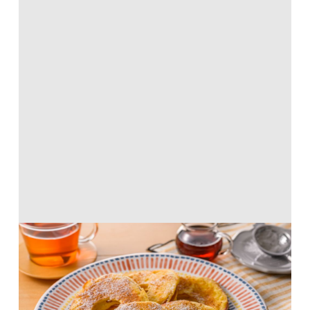
新食感！アップルシナモンパンケーキ