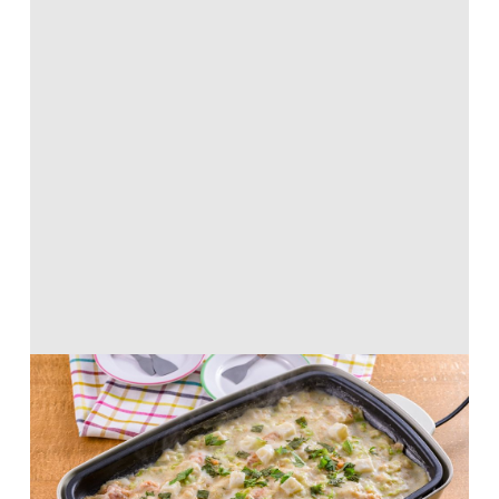
明太もちもんじゃ焼き
ホットケーキミックス