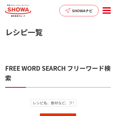
SHOWAナビ
レシピ一覧
FREE WORD SEARCH
フリーワード検
索