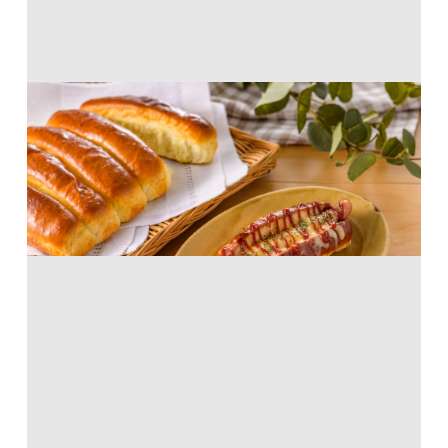
バットで出来る！ホットドッグパン
たこ焼粉