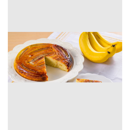
バナナのタルトタタン風
ホットケーキミックス