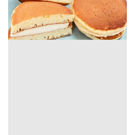
ホットケーキミックス